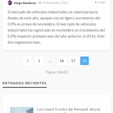
1.46K
19 diciembre, 2017
Diego Banderas
El mercado de vehículos industriales se ralentiza hacia
finales de este año, aunque con un ligero incremento del
0,9% en el mes de noviembre. El mercado de vehículos
industriales ha registrado en noviembre un crecimiento del
0,9% respecto al mismo mes del año anterior, el 2016. Sólo
dos segmentos han...
1
…
16
17
18
Página 18de18
ENTRADAS RECIENTES
Los Used Trucks de Renault ahora