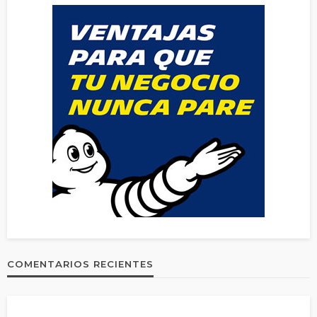
COMENTARIOS RECIENTES