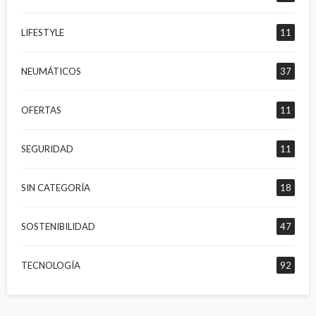
LIFESTYLE
11
NEUMÁTICOS
37
OFERTAS
11
SEGURIDAD
11
SIN CATEGORÍA
18
SOSTENIBILIDAD
47
TECNOLOGÍA
92