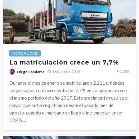
ACTUALIDAD
La matriculación crece un 7,7%
1.33K
16 febrero, 2018
Diego Banderas
Durante el mes de enero se matricularon 2.211 unidades,
lo que supuso un incremento del 7,7% en comparación con
el mismo periodo del año 2017. Este crecimiento resulta el
mayor que se ha registrado desde el pasado mes de
agosto, cuando el mercado se llegó a incrementar en un
12,4%....