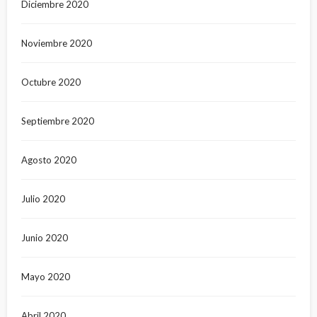
Diciembre 2020
Noviembre 2020
Octubre 2020
Septiembre 2020
Agosto 2020
Julio 2020
Junio 2020
Mayo 2020
Abril 2020