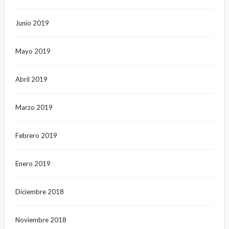
Junio 2019
Mayo 2019
Abril 2019
Marzo 2019
Febrero 2019
Enero 2019
Diciembre 2018
Noviembre 2018