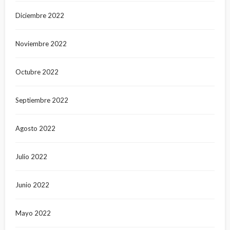
Diciembre 2022
Noviembre 2022
Octubre 2022
Septiembre 2022
Agosto 2022
Julio 2022
Junio 2022
Mayo 2022