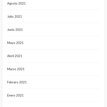
Agosto 2021
Julio 2021
Junio 2021
Mayo 2021
Abril 2021
Marzo 2021
Febrero 2021
Enero 2021