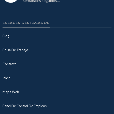
semanales seguidos…
ENLACES DESTACADOS
Blog
Bolsa De Trabajo
Contacto
Inicio
Mapa Web
Panel De Control De Empleos