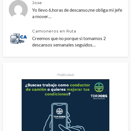
Jose
Yo llevo 6,horas de descanso,me obliga mi jefe
a mover…
Camioneros en Ruta
Creemos que no porque si tomamos 2
descansos semanales seguidos…
- Publicidad -