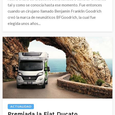
tal y como se conocía hasta ese momento. Fue entonces
cuando un cirujano llamado Benjamin Franklin Goodrich
creó la marca de neumáticos BFGoodrich, la cual fue
elegida unos años...
ACTUALIDAD
Premiada la Fiat Ducato