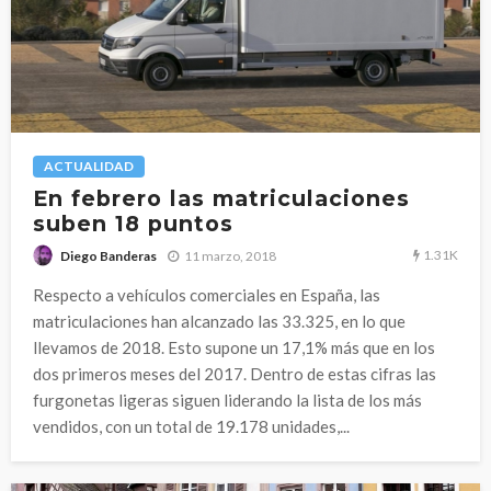
ACTUALIDAD
En febrero las matriculaciones
suben 18 puntos
1.31K
11 marzo, 2018
Diego Banderas
Respecto a vehículos comerciales en España, las
matriculaciones han alcanzado las 33.325, en lo que
llevamos de 2018. Esto supone un 17,1% más que en los
dos primeros meses del 2017. Dentro de estas cifras las
furgonetas ligeras siguen liderando la lista de los más
vendidos, con un total de 19.178 unidades,...