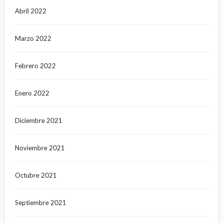
Abril 2022
Marzo 2022
Febrero 2022
Enero 2022
Diciembre 2021
Noviembre 2021
Octubre 2021
Septiembre 2021