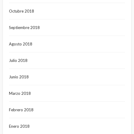
Octubre 2018
Septiembre 2018
Agosto 2018
Julio 2018
Junio 2018
Marzo 2018
Febrero 2018
Enero 2018