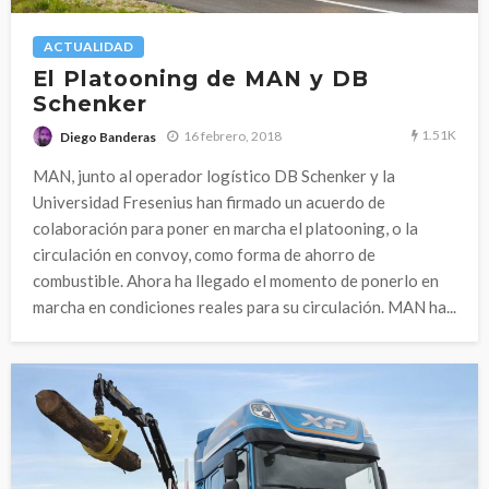
ACTUALIDAD
El Platooning de MAN y DB
Schenker
1.51K
16 febrero, 2018
Diego Banderas
MAN, junto al operador logístico DB Schenker y la
Universidad Fresenius han firmado un acuerdo de
colaboración para poner en marcha el platooning, o la
circulación en convoy, como forma de ahorro de
combustible. Ahora ha llegado el momento de ponerlo en
marcha en condiciones reales para su circulación. MAN ha...