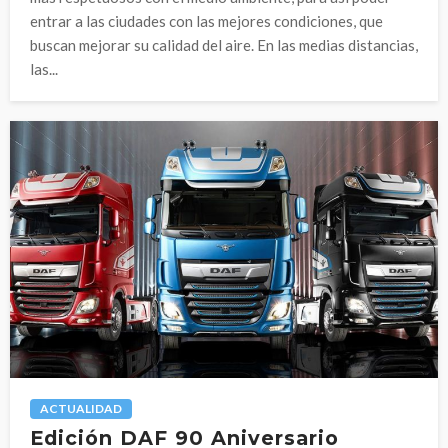
entrar a las ciudades con las mejores condiciones, que
buscan mejorar su calidad del aire. En las medias distancias,
las...
ACTUALIDAD
Edición DAF 90 Aniversario