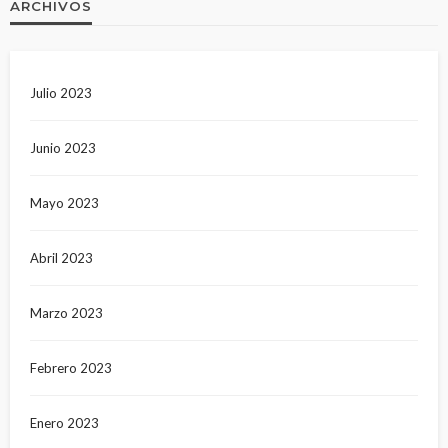
ARCHIVOS
Julio 2023
Junio 2023
Mayo 2023
Abril 2023
Marzo 2023
Febrero 2023
Enero 2023