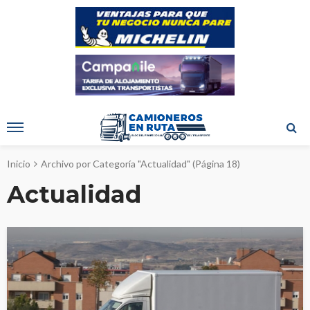
Inicio
Archivo por Categoría "Actualidad"
(Página 18)
Actualidad