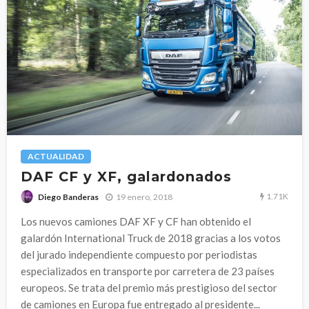
ACTUALIDAD
DAF CF y XF, galardonados
1.71K
19 enero, 2018
Diego Banderas
Los nuevos camiones DAF XF y CF han obtenido el
galardón International Truck de 2018 gracias a los votos
del jurado independiente compuesto por periodistas
especializados en transporte por carretera de 23 países
europeos. Se trata del premio más prestigioso del sector
de camiones en Europa fue entregado al presidente...