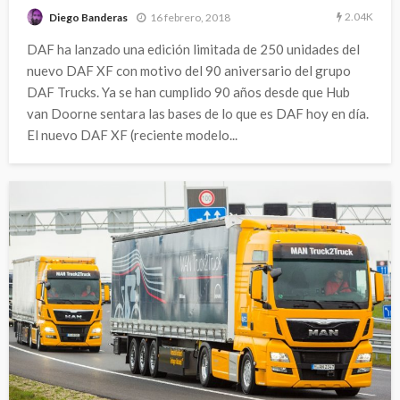
2.04K
16 febrero, 2018
Diego Banderas
DAF ha lanzado una edición limitada de 250 unidades del
nuevo DAF XF con motivo del 90 aniversario del grupo
DAF Trucks. Ya se han cumplido 90 años desde que Hub
van Doorne sentara las bases de lo que es DAF hoy en día.
El nuevo DAF XF (reciente modelo...