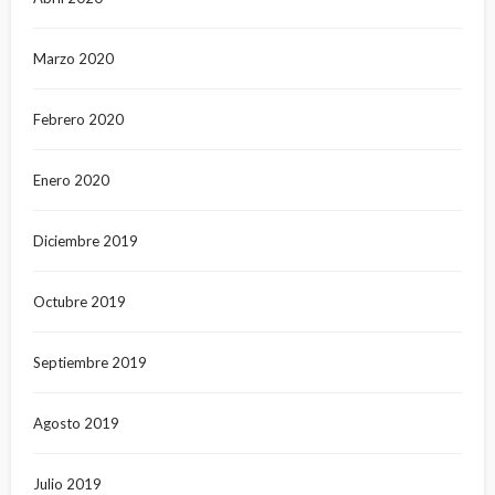
Marzo 2020
Febrero 2020
Enero 2020
Diciembre 2019
Octubre 2019
Septiembre 2019
Agosto 2019
Julio 2019