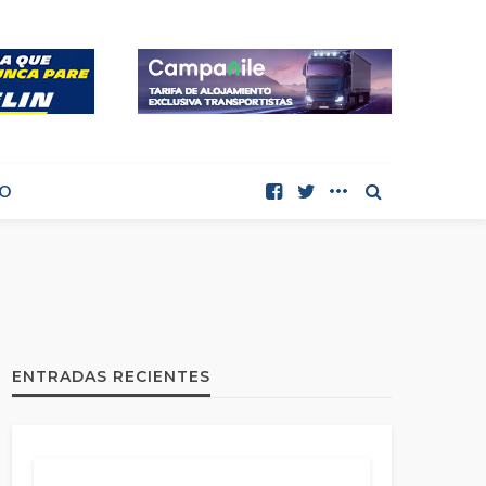
O
ENTRADAS RECIENTES