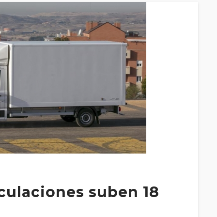
iculaciones suben 18