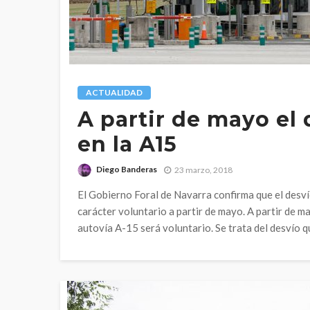
ACTUALIDAD
A partir de mayo el 
en la A15
Diego Banderas
23 marzo, 2018
El Gobierno Foral de Navarra confirma que el desví
carácter voluntario a partir de mayo. A partir de m
autovía A-15 será voluntario. Se trata del desvío q