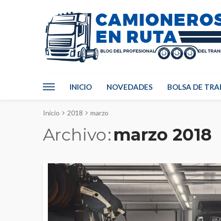
INICIO
NOVEDADES
BOLSA DE TRA
Inicio
2018
marzo
Archivo
marzo 2018