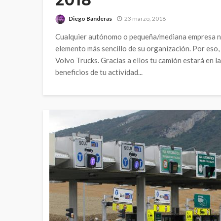
2018
Diego Banderas
23 marzo, 2018
Cualquier autónomo o pequeña/mediana empresa nec
elemento más sencillo de su organización. Por eso,
Volvo Trucks. Gracias a ellos tu camión estará en 
beneficios de tu actividad...