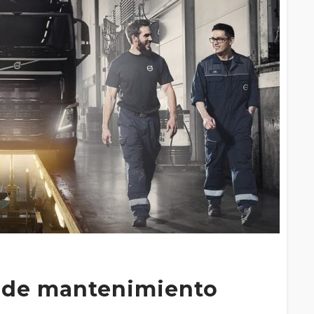
 de mantenimiento