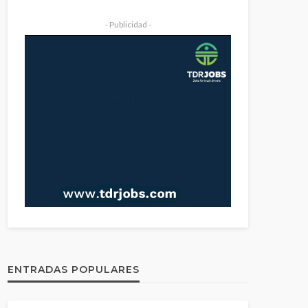
- Publicidad -
ENTRADAS POPULARES