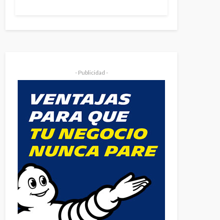
- Publicidad -