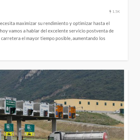
1.5K
esita maximizar su rendimiento y optimizar hasta el
 hoy vamos a hablar del excelente servicio postventa de
la carretera el mayor tiempo posible, aumentando los