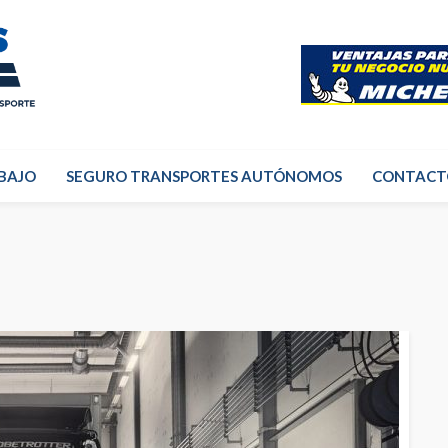
BAJO
SEGURO TRANSPORTES AUTÓNOMOS
CONTACT