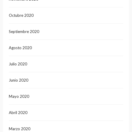
Octubre 2020
Septiembre 2020
Agosto 2020
Julio 2020
Junio 2020
Mayo 2020
Abril 2020
Marzo 2020