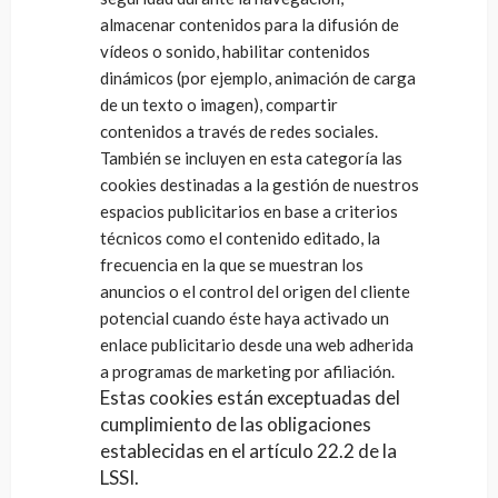
almacenar contenidos para la difusión de
vídeos o sonido, habilitar contenidos
dinámicos (por ejemplo, animación de carga
de un texto o imagen), compartir
contenidos a través de redes sociales.
También se incluyen en esta categoría las
cookies destinadas a la gestión de nuestros
espacios publicitarios en base a criterios
técnicos como el contenido editado, la
frecuencia en la que se muestran los
anuncios o el control del origen del cliente
potencial cuando éste haya activado un
enlace publicitario desde una web adherida
a programas de marketing por afiliación.
Estas cookies están exceptuadas del
cumplimiento de las obligaciones
establecidas en el artículo 22.2 de la
LSSI.