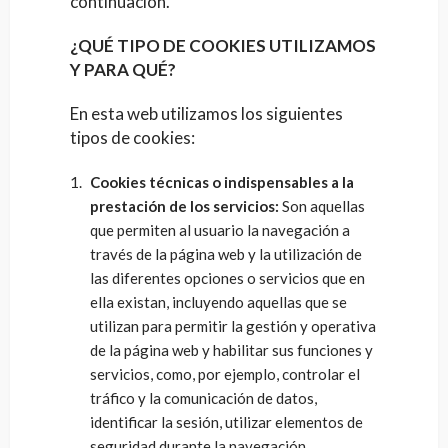
continuación.
¿QUÉ TIPO DE COOKIES UTILIZAMOS
Y PARA QUÉ?
En esta web utilizamos los siguientes
tipos de cookies:
Cookies técnicas o indispensables a la
prestación de los servicios:
Son aquellas
que permiten al usuario la navegación a
través de la página web y la utilización de
las diferentes opciones o servicios que en
ella existan, incluyendo aquellas que se
utilizan para permitir la gestión y operativa
de la página web y habilitar sus funciones y
servicios, como, por ejemplo, controlar el
tráfico y la comunicación de datos,
identificar la sesión, utilizar elementos de
seguridad durante la navegación,