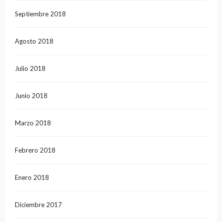
Septiembre 2018
Agosto 2018
Julio 2018
Junio 2018
Marzo 2018
Febrero 2018
Enero 2018
Diciembre 2017