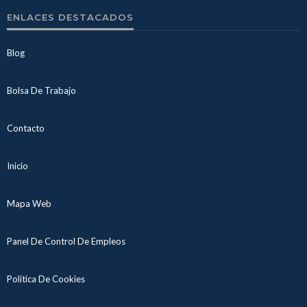
ENLACES DESTACADOS
Blog
Bolsa De Trabajo
Contacto
Inicio
Mapa Web
Panel De Control De Empleos
Política De Cookies