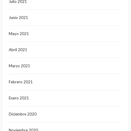
Julio 2021
Junio 2021
Mayo 2021
Abril 2021
Marzo 2021
Febrero 2021
Enero 2021
Diciembre 2020
Noviembre 2020