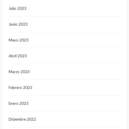
Julio 2023
Junio 2023
Mayo 2023
Abril 2023
Marzo 2023
Febrero 2023
Enero 2023
Diciembre 2022