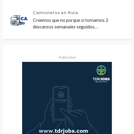
Camioneros en Ruta
Creemos que no porque si tomamos 2
descansos semanales seguidos…
- Publicidad -