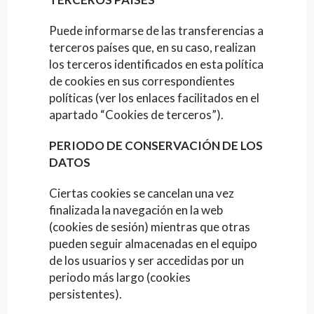
Puede informarse de las transferencias a
terceros países que, en su caso, realizan
los terceros identificados en esta política
de cookies en sus correspondientes
políticas (ver los enlaces facilitados en el
apartado “Cookies de terceros”).
PERIODO DE CONSERVACIÓN DE LOS
DATOS
Ciertas cookies se cancelan una vez
finalizada la navegación en la web
(cookies de sesión) mientras que otras
pueden seguir almacenadas en el equipo
de los usuarios y ser accedidas por un
periodo más largo (cookies
persistentes).