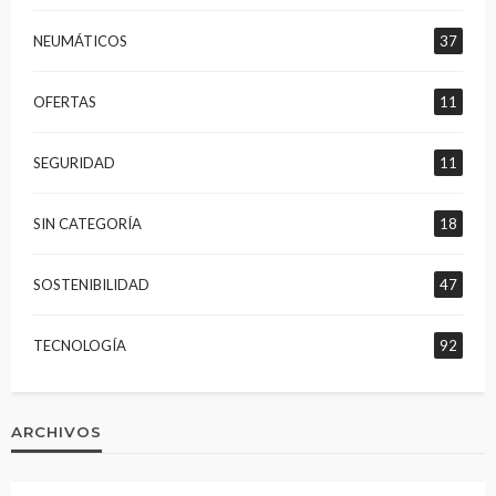
NEUMÁTICOS
37
OFERTAS
11
SEGURIDAD
11
SIN CATEGORÍA
18
SOSTENIBILIDAD
47
TECNOLOGÍA
92
ARCHIVOS