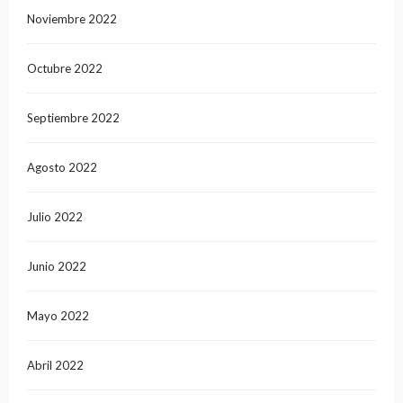
Noviembre 2022
Octubre 2022
Septiembre 2022
Agosto 2022
Julio 2022
Junio 2022
Mayo 2022
Abril 2022