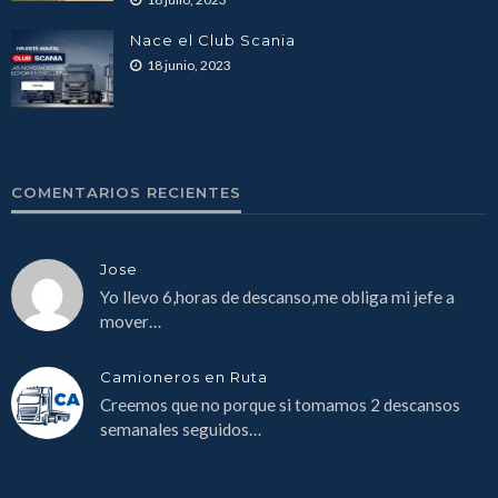
Nace el Club Scania
18 junio, 2023
COMENTARIOS RECIENTES
Jose
Yo llevo 6,horas de descanso,me obliga mi jefe a
mover…
Camioneros en Ruta
Creemos que no porque si tomamos 2 descansos
semanales seguidos…