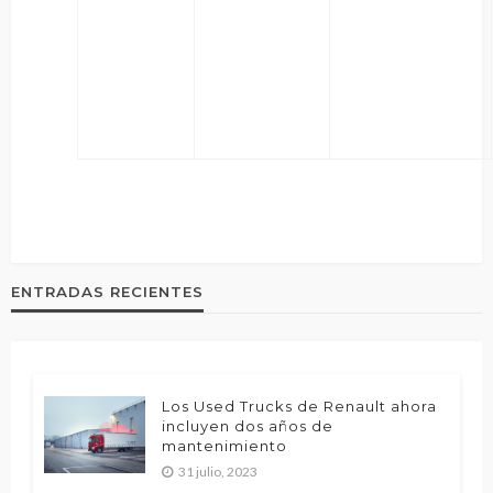
ENTRADAS RECIENTES
Los Used Trucks de Renault ahora
incluyen dos años de
mantenimiento
31 julio, 2023