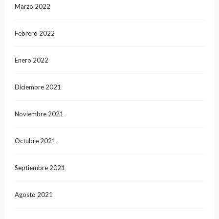
Marzo 2022
Febrero 2022
Enero 2022
Diciembre 2021
Noviembre 2021
Octubre 2021
Septiembre 2021
Agosto 2021