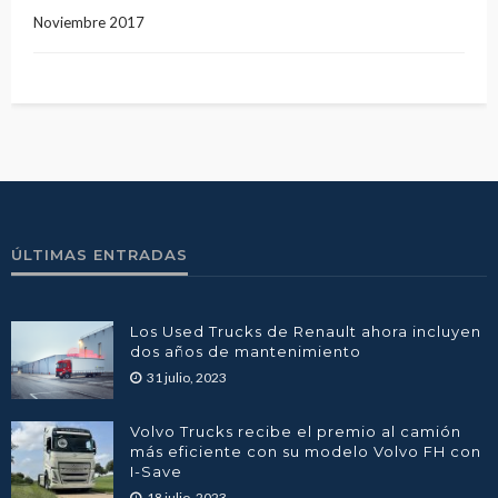
Noviembre 2017
ÚLTIMAS ENTRADAS
Los Used Trucks de Renault ahora incluyen
dos años de mantenimiento
31 julio, 2023
Volvo Trucks recibe el premio al camión
más eficiente con su modelo Volvo FH con
I-Save
18 julio, 2023