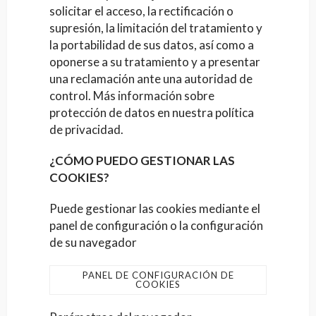
solicitar el acceso, la rectificación o
supresión, la limitación del tratamiento y
la portabilidad de sus datos, así como a
oponerse a su tratamiento y a presentar
una reclamación ante una autoridad de
control. Más información sobre
protección de datos en nuestra política
de privacidad.
¿CÓMO PUEDO GESTIONAR LAS
COOKIES?
Puede gestionar las cookies mediante el
panel de configuración o la configuración
de su navegador
PANEL DE CONFIGURACIÓN DE
COOKIES