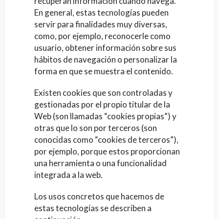
recuperan información cuando navega.
En general, estas tecnologías pueden
servir para finalidades muy diversas,
como, por ejemplo, reconocerle como
usuario, obtener información sobre sus
hábitos de navegación o personalizar la
forma en que se muestra el contenido.
Existen cookies que son controladas y
gestionadas por el propio titular de la
Web (son llamadas “cookies propias”) y
otras que lo son por terceros (son
conocidas como “cookies de terceros”),
por ejemplo, porque estos proporcionan
una herramienta o una funcionalidad
integrada a la web.
Los usos concretos que hacemos de
estas tecnologías se describen a