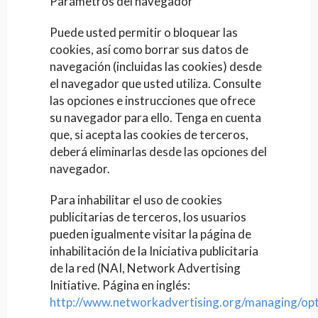
Parámetros del navegador
Puede usted permitir o bloquear las
cookies, así como borrar sus datos de
navegación (incluidas las cookies) desde
el navegador que usted utiliza. Consulte
las opciones e instrucciones que ofrece
su navegador para ello. Tenga en cuenta
que, si acepta las cookies de terceros,
deberá eliminarlas desde las opciones del
navegador.
Para inhabilitar el uso de cookies
publicitarias de terceros, los usuarios
pueden igualmente visitar la página de
inhabilitación de la Iniciativa publicitaria
de la red (NAI, Network Advertising
Initiative. Página en inglés:
http://www.networkadvertising.org/managing/opt