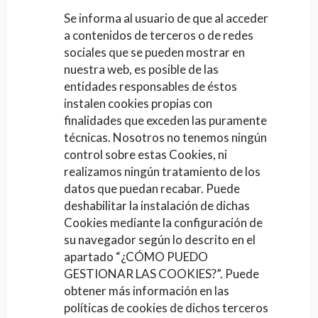
Se informa al usuario de que al acceder
a contenidos de terceros o de redes
sociales que se pueden mostrar en
nuestra web, es posible de las
entidades responsables de éstos
instalen cookies propias con
finalidades que exceden las puramente
técnicas. Nosotros no tenemos ningún
control sobre estas Cookies, ni
realizamos ningún tratamiento de los
datos que puedan recabar. Puede
deshabilitar la instalación de dichas
Cookies mediante la configuración de
su navegador según lo descrito en el
apartado “¿CÓMO PUEDO
GESTIONAR LAS COOKIES?”. Puede
obtener más información en las
políticas de cookies de dichos terceros