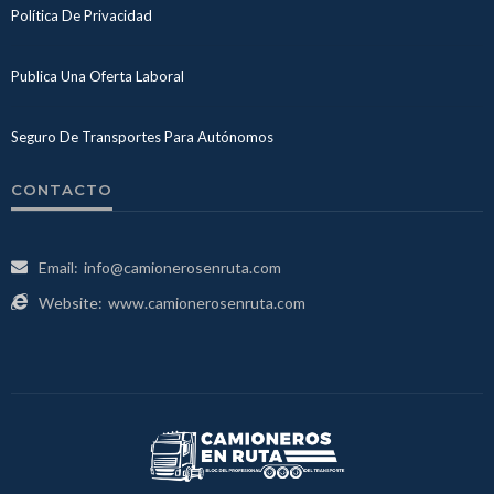
Política De Privacidad
Publica Una Oferta Laboral
Seguro De Transportes Para Autónomos
CONTACTO
Email:
info@camionerosenruta.com
Website:
www.camionerosenruta.com