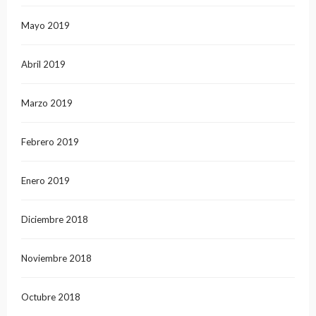
Mayo 2019
Abril 2019
Marzo 2019
Febrero 2019
Enero 2019
Diciembre 2018
Noviembre 2018
Octubre 2018