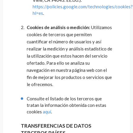
https://policies.google.com/technologies/cookies?
hl=es
.
Cookies
de análisis o medición:
Utilizamos
cookies de terceros que permiten
cuantificar el número de usuarios y así
realizar la medición y análisis estadístico de
la utilización que estos hacen del servicio
ofertado. Para ello se analiza su
navegación en nuestra página web con el
fin de mejorar los productos o servicios que
le ofrecemos.
Consulte el listado de los terceros que
tratan la información obtenida con estas
cookies
aquí
.
TRANSFERENCIAS DE DATOS
TERCEROS PAÍSES