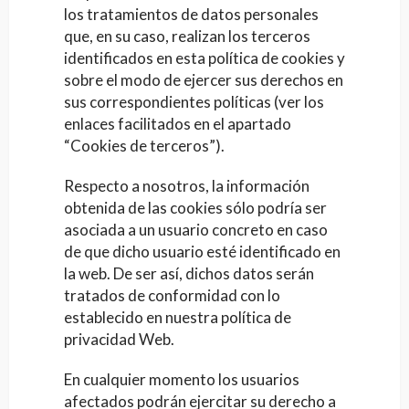
los tratamientos de datos personales
que, en su caso, realizan los terceros
identificados en esta política de cookies y
sobre el modo de ejercer sus derechos en
sus correspondientes políticas (ver los
enlaces facilitados en el apartado
“Cookies de terceros”).
Respecto a nosotros, la información
obtenida de las cookies sólo podría ser
asociada a un usuario concreto en caso
de que dicho usuario esté identificado en
la web. De ser así, dichos datos serán
tratados de conformidad con lo
establecido en nuestra política de
privacidad Web.
En cualquier momento los usuarios
afectados podrán ejercitar su derecho a