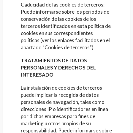
Caducidad de las cookies de terceros:
Puede informarse sobre los periodos de
conservación de las cookies de los
terceros identificados en esta política de
cookies en sus correspondientes
políticas (ver los enlaces facilitados en el
apartado “Cookies de terceros”).
TRATAMIENTOS DE DATOS
PERSONALES Y DERECHOS DEL
INTERESADO
La instalación de cookies de terceros
puede implicar la recogida de datos
personales de navegación, tales como
direcciones IP o identificadores en línea
por dichas empresas para fines de
marketing u otros propios de su
responsabilidad. Puede informarse sobre