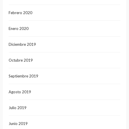
Febrero 2020
Enero 2020
Diciembre 2019
Octubre 2019
Septiembre 2019
Agosto 2019
Julio 2019
Junio 2019