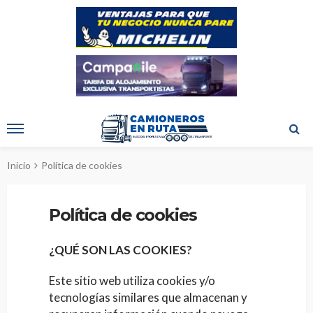
Inicio
Política de cookies
Política de cookies
¿QUÉ SON LAS COOKIES?
Este sitio web utiliza cookies y/o
tecnologías similares que almacenan y