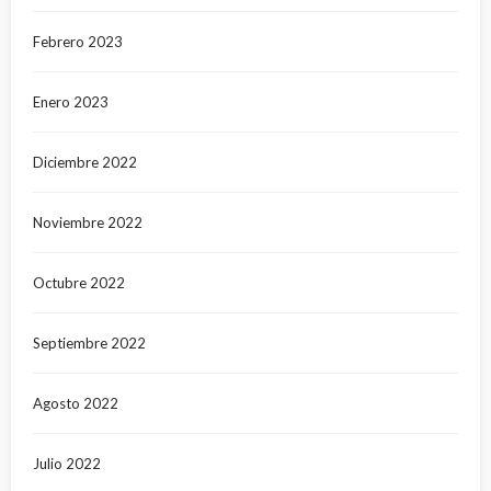
Febrero 2023
Enero 2023
Diciembre 2022
Noviembre 2022
Octubre 2022
Septiembre 2022
Agosto 2022
Julio 2022