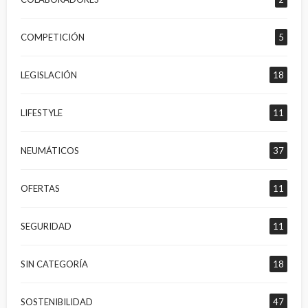
COMPETICIÓN
5
LEGISLACIÓN
18
LIFESTYLE
11
NEUMÁTICOS
37
OFERTAS
11
SEGURIDAD
11
SIN CATEGORÍA
18
SOSTENIBILIDAD
47