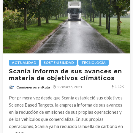
ACTUALIDAD
SOSTENIBILIDAD
TECNOLOGÍA
Scania informa de sus avances en
materia de objetivos climáticos
1.12K
29 marzo, 2021
Camioneros en Ruta
Por primera vez desde que Scania estableció sus objetivos
Science Based Targets, la empresa informa de sus avances
en la reducción de emisiones de sus propias operaciones y
de los vehículos que comercializa. En sus propias
operaciones, Scania ya ha reducido la huella de carbono en