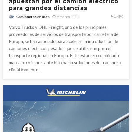
apuestan por el camión eléctrico
para grandes distancias
1.49K
9 marzo, 2021
Camioneros en Ruta
Volvo Trucks y DHL Freight, uno de los principales
proveedores de servicios de transporte por carretera de
Europa, se han asociado para acelerar la introducción de
camiones eléctricos pesados que se utilizarán para el
transporte regional en Europa. Este esfuerzo combinado
marca otro importante hito hacia soluciones de transporte
climáticamente...