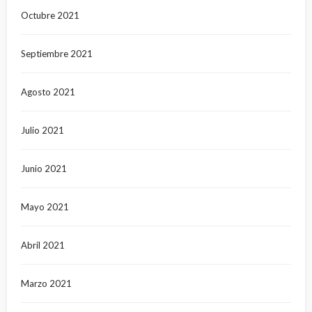
Octubre 2021
Septiembre 2021
Agosto 2021
Julio 2021
Junio 2021
Mayo 2021
Abril 2021
Marzo 2021