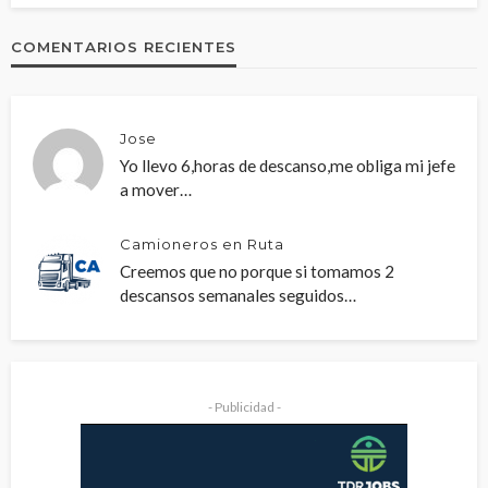
COMENTARIOS RECIENTES
Jose
Yo llevo 6,horas de descanso,me obliga mi jefe
a mover…
Camioneros en Ruta
Creemos que no porque si tomamos 2
descansos semanales seguidos…
- Publicidad -