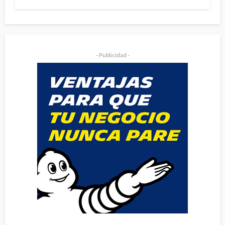
- Publicidad -