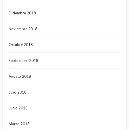
Diciembre 2018
Noviembre 2018
Octubre 2018
Septiembre 2018
Agosto 2018
Julio 2018
Junio 2018
Marzo 2018