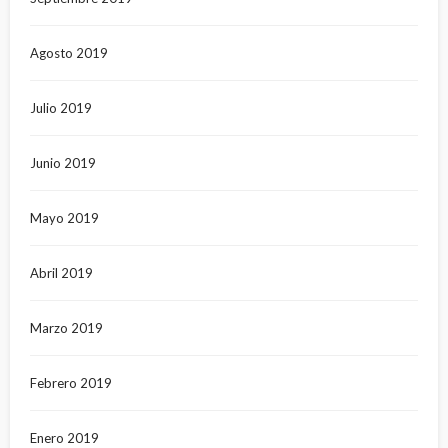
Agosto 2019
Julio 2019
Junio 2019
Mayo 2019
Abril 2019
Marzo 2019
Febrero 2019
Enero 2019