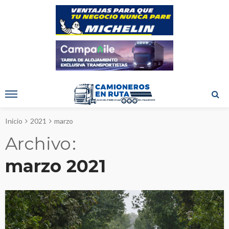
Inicio
2021
marzo
Archivo
marzo 2021