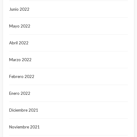
Junio 2022
Mayo 2022
Abril 2022
Marzo 2022
Febrero 2022
Enero 2022
Diciembre 2021
Noviembre 2021