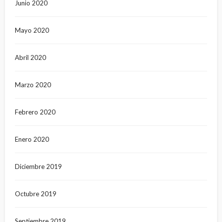
Junio 2020
Mayo 2020
Abril 2020
Marzo 2020
Febrero 2020
Enero 2020
Diciembre 2019
Octubre 2019
Septiembre 2019