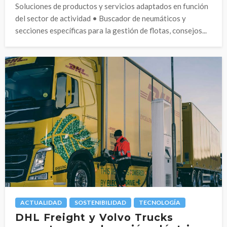
Soluciones de productos y servicios adaptados en función
del sector de actividad • Buscador de neumáticos y
secciones específicas para la gestión de flotas, consejos...
ACTUALIDAD
SOSTENIBILIDAD
TECNOLOGÍA
DHL Freight y Volvo Trucks