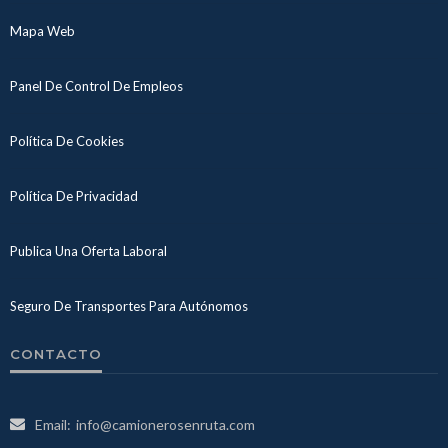
Mapa Web
Panel De Control De Empleos
Política De Cookies
Política De Privacidad
Publica Una Oferta Laboral
Seguro De Transportes Para Autónomos
CONTACTO
Email:
info@camionerosenruta.com