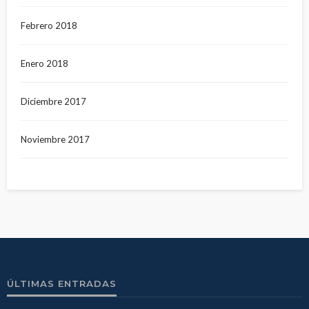
Febrero 2018
Enero 2018
Diciembre 2017
Noviembre 2017
ÚLTIMAS ENTRADAS