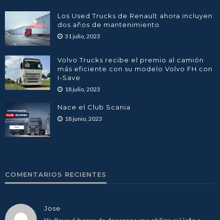
Los Used Trucks de Renault ahora incluyen
dos años de mantenimiento
31 julio, 2023
Volvo Trucks recibe el premio al camión
más eficiente con su modelo Volvo FH con
I-Save
18 julio, 2023
Nace el Club Scania
18 junio, 2023
COMENTARIOS RECIENTES
Jose