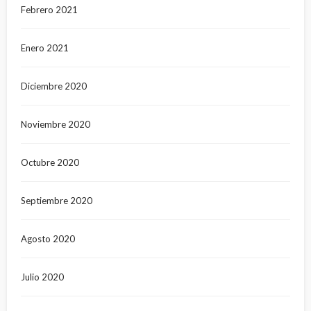
Febrero 2021
Enero 2021
Diciembre 2020
Noviembre 2020
Octubre 2020
Septiembre 2020
Agosto 2020
Julio 2020