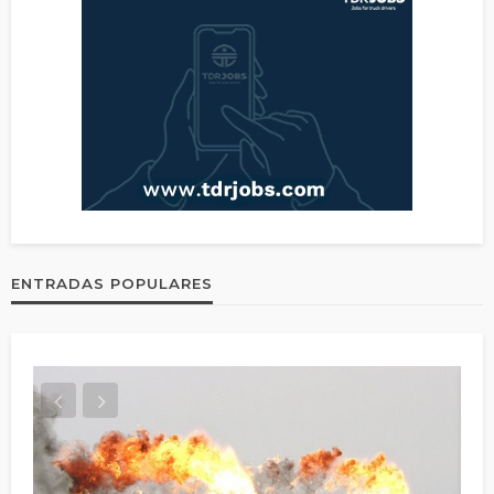
ENTRADAS POPULARES