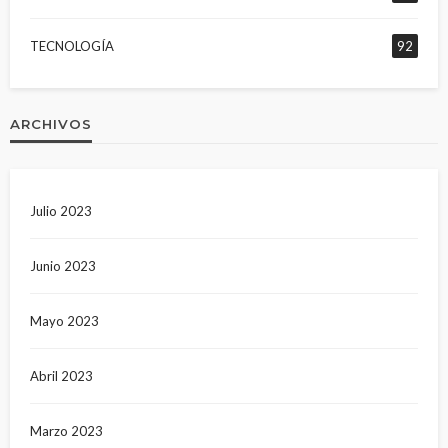
TECNOLOGÍA
92
ARCHIVOS
Julio 2023
Junio 2023
Mayo 2023
Abril 2023
Marzo 2023