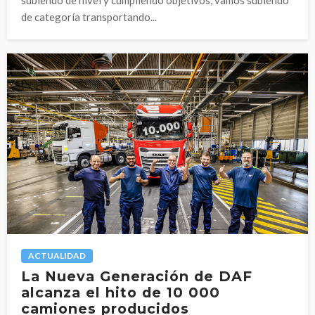
de categoría transportando...
ACTUALIDAD
La Nueva Generación de DAF
alcanza el hito de 10 000
camiones producidos