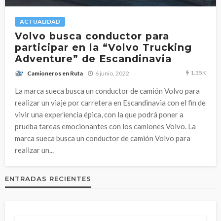
ACTUALIDAD
Volvo busca conductor para
participar en la “Volvo Trucking
Adventure” de Escandinavia
1.35K
6 junio, 2022
Camioneros en Ruta
La marca sueca busca un conductor de camión Volvo para
realizar un viaje por carretera en Escandinavia con el fin de
vivir una experiencia épica, con la que podrá poner a
prueba tareas emocionantes con los camiones Volvo. La
marca sueca busca un conductor de camión Volvo para
realizar un...
ENTRADAS RECIENTES