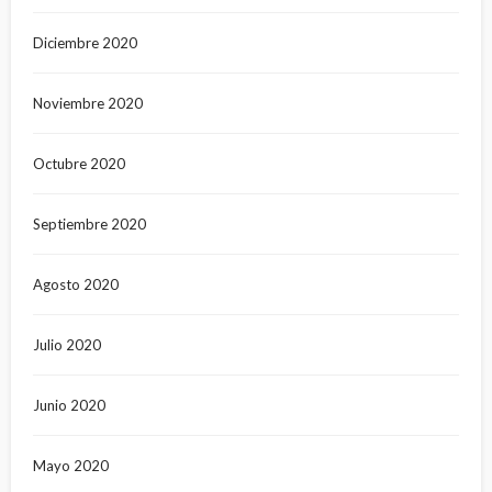
Diciembre 2020
Noviembre 2020
Octubre 2020
Septiembre 2020
Agosto 2020
Julio 2020
Junio 2020
Mayo 2020