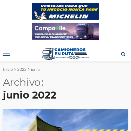
Inicio
2022
junio
Archivo
junio 2022