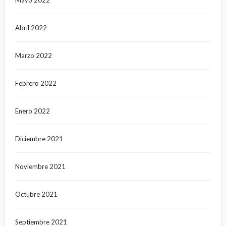
Mayo 2022
Abril 2022
Marzo 2022
Febrero 2022
Enero 2022
Diciembre 2021
Noviembre 2021
Octubre 2021
Septiembre 2021