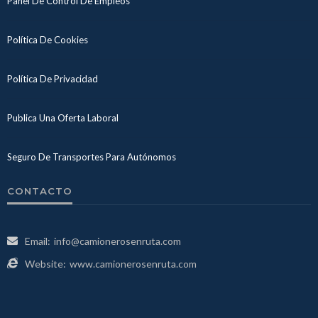
Panel De Control De Empleos
Política De Cookies
Política De Privacidad
Publica Una Oferta Laboral
Seguro De Transportes Para Autónomos
CONTACTO
Email:
info@camionerosenruta.com
Website:
www.camionerosenruta.com