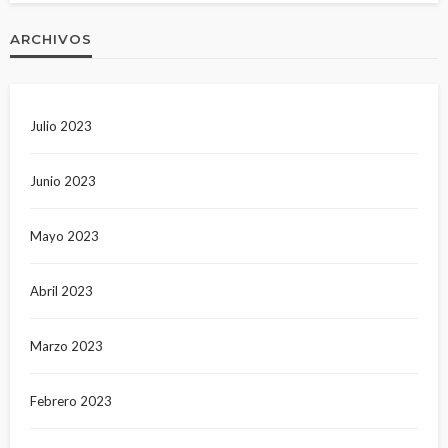
ARCHIVOS
Julio 2023
Junio 2023
Mayo 2023
Abril 2023
Marzo 2023
Febrero 2023