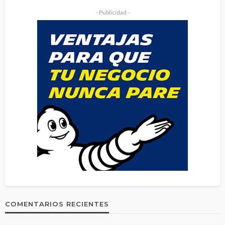
- Publicidad -
COMENTARIOS RECIENTES