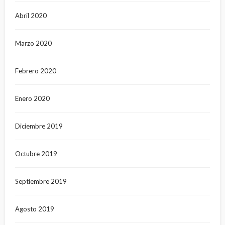
Abril 2020
Marzo 2020
Febrero 2020
Enero 2020
Diciembre 2019
Octubre 2019
Septiembre 2019
Agosto 2019