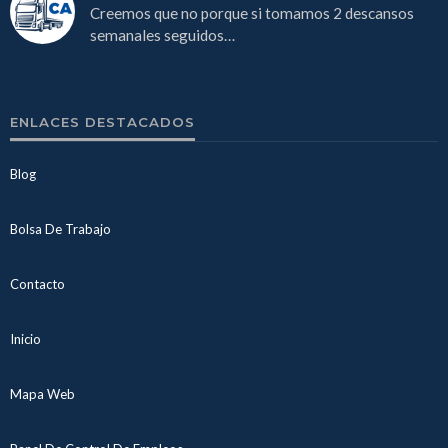
Creemos que no porque si tomamos 2 descansos
semanales seguidos…
ENLACES DESTACADOS
Blog
Bolsa De Trabajo
Contacto
Inicio
Mapa Web