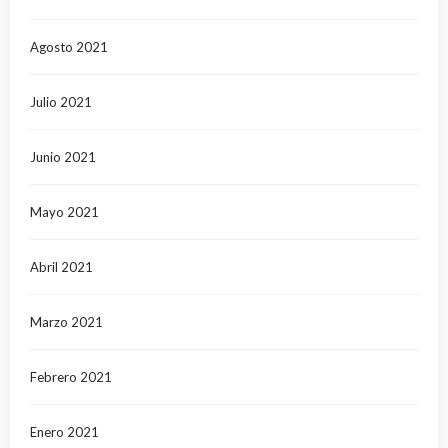
Agosto 2021
Julio 2021
Junio 2021
Mayo 2021
Abril 2021
Marzo 2021
Febrero 2021
Enero 2021