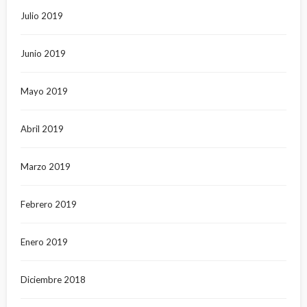
Julio 2019
Junio 2019
Mayo 2019
Abril 2019
Marzo 2019
Febrero 2019
Enero 2019
Diciembre 2018