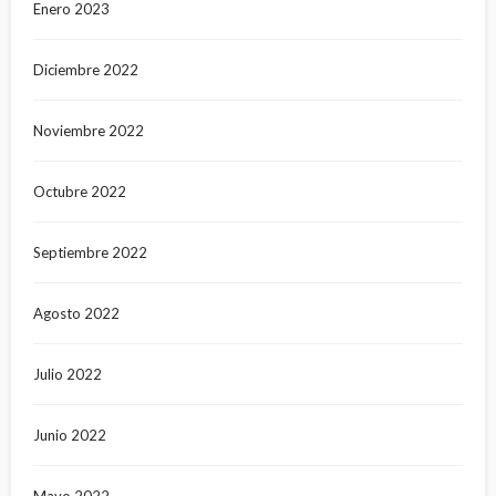
Enero 2023
Diciembre 2022
Noviembre 2022
Octubre 2022
Septiembre 2022
Agosto 2022
Julio 2022
Junio 2022