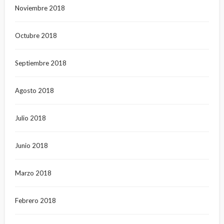
Noviembre 2018
Octubre 2018
Septiembre 2018
Agosto 2018
Julio 2018
Junio 2018
Marzo 2018
Febrero 2018