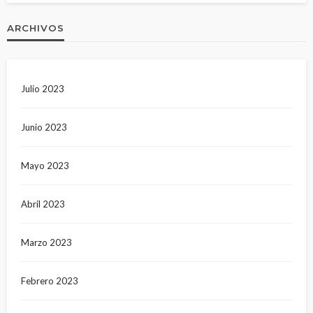
ARCHIVOS
Julio 2023
Junio 2023
Mayo 2023
Abril 2023
Marzo 2023
Febrero 2023