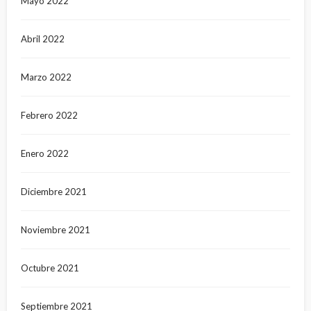
Mayo 2022
Abril 2022
Marzo 2022
Febrero 2022
Enero 2022
Diciembre 2021
Noviembre 2021
Octubre 2021
Septiembre 2021