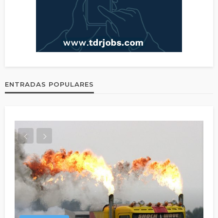
ENTRADAS POPULARES