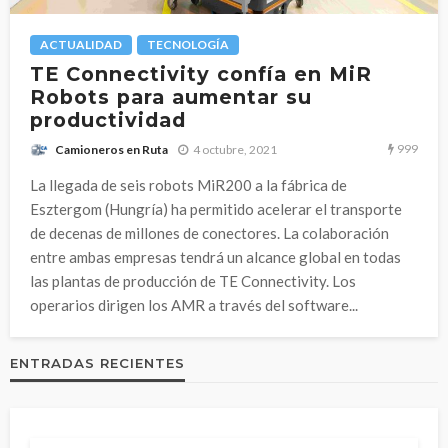
ACTUALIDAD
TECNOLOGÍA
TE Connectivity confía en MiR
Robots para aumentar su
productividad
999
4 octubre, 2021
Camioneros en Ruta
La llegada de seis robots MiR200 a la fábrica de
Esztergom (Hungría) ha permitido acelerar el transporte
de decenas de millones de conectores. La colaboración
entre ambas empresas tendrá un alcance global en todas
las plantas de producción de TE Connectivity. Los
operarios dirigen los AMR a través del software...
ENTRADAS RECIENTES