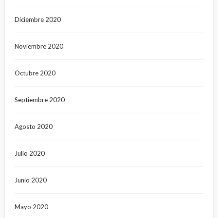
Diciembre 2020
Noviembre 2020
Octubre 2020
Septiembre 2020
Agosto 2020
Julio 2020
Junio 2020
Mayo 2020