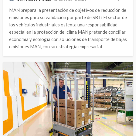
MAN prepara la presentación de objetivos de reducción de
emisiones para su validación por parte de SBTi El sector de
los vehículos industriales ostenta una responsabilidad
especial en la protección del clima MAN pretende conciliar
economía y ecología con soluciones de transporte de bajas
emisiones MAN, con su estrategia empresarial...