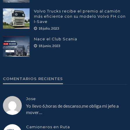
Volvo Trucks recibe el premio al camión
más eficiente con su modelo Volvo FH con
I-Save
18 julio, 2023
Nace el Club Scania
18 junio, 2023
COMENTARIOS RECIENTES
Jose
Yo llevo 6,horas de descanso,me obliga mi jefe a
mover…
Camioneros en Ruta