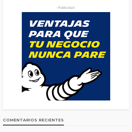
- Publicidad -
COMENTARIOS RECIENTES