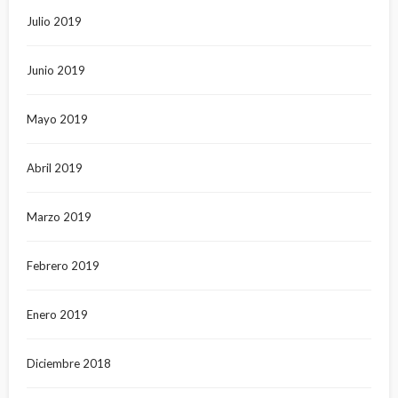
Julio 2019
Junio 2019
Mayo 2019
Abril 2019
Marzo 2019
Febrero 2019
Enero 2019
Diciembre 2018