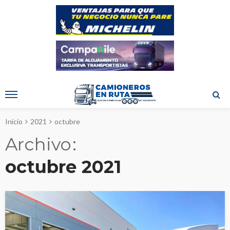
Inicio
2021
octubre
Archivo
octubre 2021