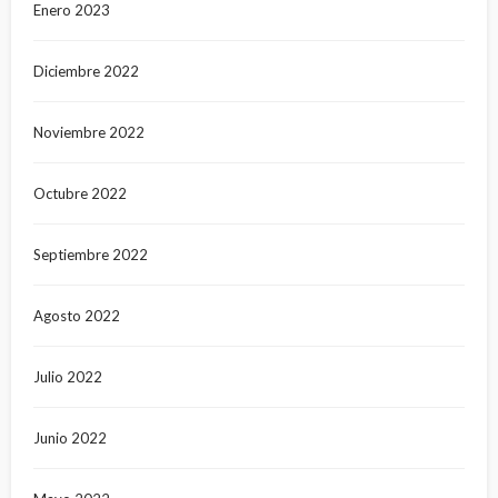
Enero 2023
Diciembre 2022
Noviembre 2022
Octubre 2022
Septiembre 2022
Agosto 2022
Julio 2022
Junio 2022