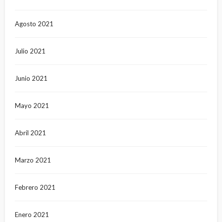
Agosto 2021
Julio 2021
Junio 2021
Mayo 2021
Abril 2021
Marzo 2021
Febrero 2021
Enero 2021