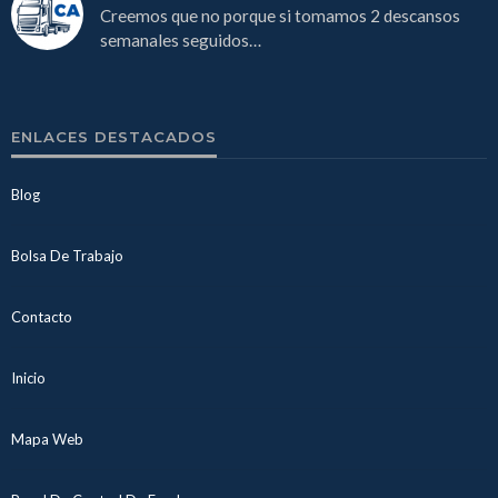
Creemos que no porque si tomamos 2 descansos
semanales seguidos…
ENLACES DESTACADOS
Blog
Bolsa De Trabajo
Contacto
Inicio
Mapa Web