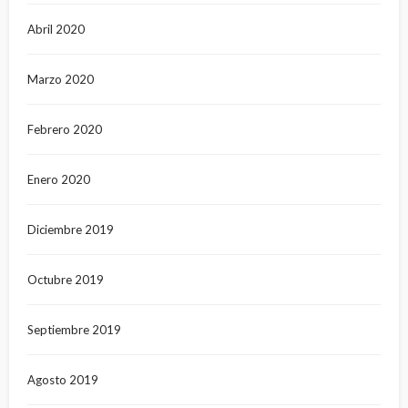
Abril 2020
Marzo 2020
Febrero 2020
Enero 2020
Diciembre 2019
Octubre 2019
Septiembre 2019
Agosto 2019