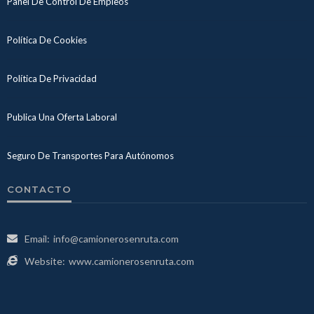
Panel De Control De Empleos
Política De Cookies
Política De Privacidad
Publica Una Oferta Laboral
Seguro De Transportes Para Autónomos
CONTACTO
Email:
info@camionerosenruta.com
Website:
www.camionerosenruta.com