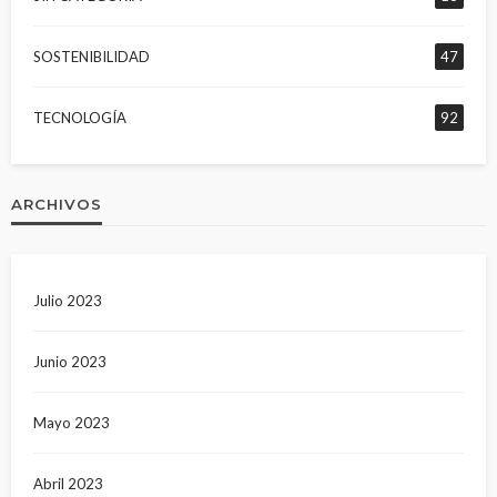
SOSTENIBILIDAD
47
TECNOLOGÍA
92
ARCHIVOS
Julio 2023
Junio 2023
Mayo 2023
Abril 2023