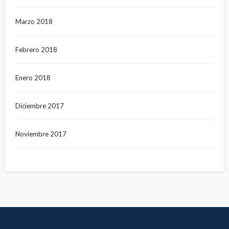
Marzo 2018
Febrero 2018
Enero 2018
Diciembre 2017
Noviembre 2017