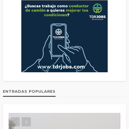
ENTRADAS POPULARES