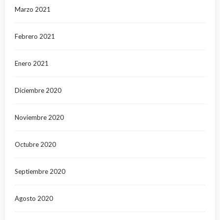
Marzo 2021
Febrero 2021
Enero 2021
Diciembre 2020
Noviembre 2020
Octubre 2020
Septiembre 2020
Agosto 2020