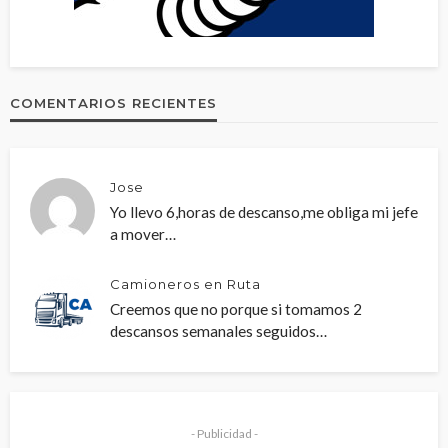
COMENTARIOS RECIENTES
Jose
Yo llevo 6,horas de descanso,me obliga mi jefe
a mover…
Camioneros en Ruta
Creemos que no porque si tomamos 2
descansos semanales seguidos…
- Publicidad -