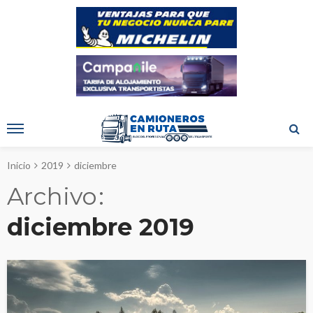
Inicio
2019
diciembre
Archivo
diciembre 2019