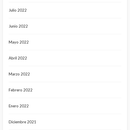
Julio 2022
Junio 2022
Mayo 2022
Abril 2022
Marzo 2022
Febrero 2022
Enero 2022
Diciembre 2021