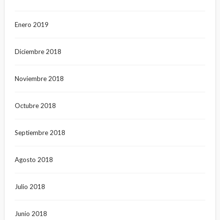
Enero 2019
Diciembre 2018
Noviembre 2018
Octubre 2018
Septiembre 2018
Agosto 2018
Julio 2018
Junio 2018