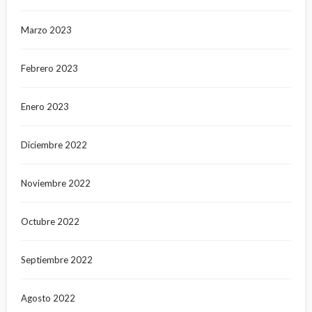
Marzo 2023
Febrero 2023
Enero 2023
Diciembre 2022
Noviembre 2022
Octubre 2022
Septiembre 2022
Agosto 2022