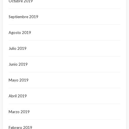
Octubre 2019
Septiembre 2019
Agosto 2019
Julio 2019
Junio 2019
Mayo 2019
Abril 2019
Marzo 2019
Febrero 2019