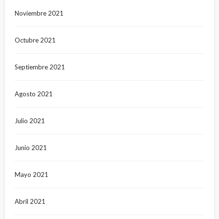
Noviembre 2021
Octubre 2021
Septiembre 2021
Agosto 2021
Julio 2021
Junio 2021
Mayo 2021
Abril 2021