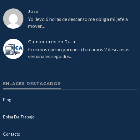
Jose
Yo llevo 6,horas de descanso,me obliga mi jefe a
mover…
Camioneros en Ruta
Creemos que no porque si tomamos 2 descansos
semanales seguidos…
ENLACES DESTACADOS
Blog
Bolsa De Trabajo
Contacto