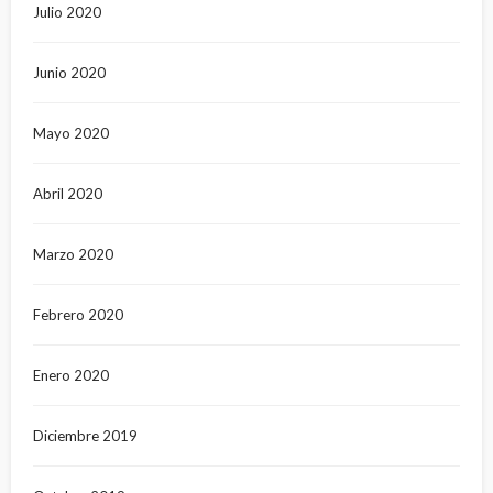
Julio 2020
Junio 2020
Mayo 2020
Abril 2020
Marzo 2020
Febrero 2020
Enero 2020
Diciembre 2019