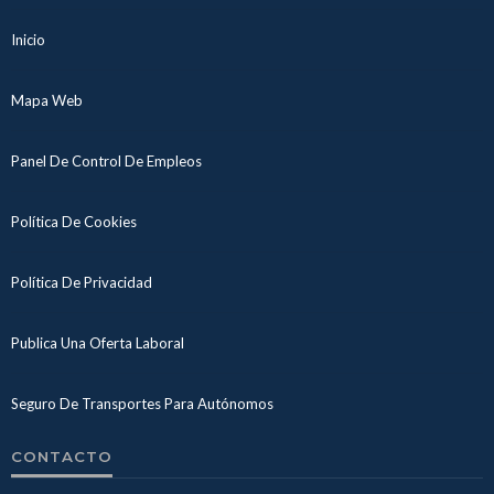
Inicio
Mapa Web
Panel De Control De Empleos
Política De Cookies
Política De Privacidad
Publica Una Oferta Laboral
Seguro De Transportes Para Autónomos
CONTACTO