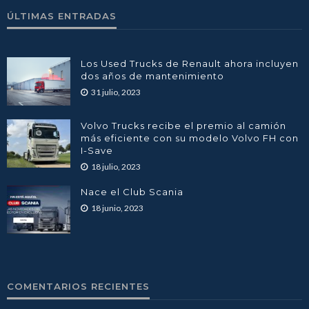
ÚLTIMAS ENTRADAS
Los Used Trucks de Renault ahora incluyen
dos años de mantenimiento
31 julio, 2023
Volvo Trucks recibe el premio al camión
más eficiente con su modelo Volvo FH con
I-Save
18 julio, 2023
Nace el Club Scania
18 junio, 2023
COMENTARIOS RECIENTES