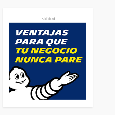
- Publicidad -