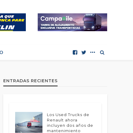
O
ENTRADAS RECIENTES
Los Used Trucks de
Renault ahora
incluyen dos años de
mantenimiento