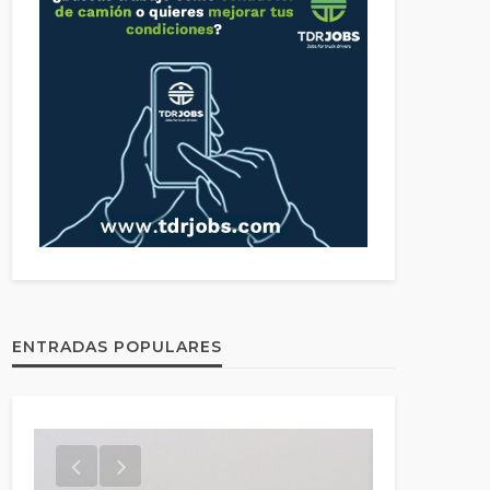
ENTRADAS POPULARES