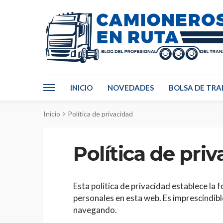
INICIO
NOVEDADES
BOLSA DE TRA
Inicio
Política de privacidad
Política de pri
Esta política de privacidad establece la 
personales en esta web. Es imprescindible
navegando.