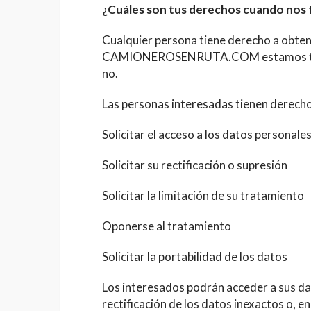
¿Cuáles son tus derechos cuando nos f
Cualquier persona tiene derecho a obten
CAMIONEROSENRUTA.COM estamos trata
no.
Las personas interesadas tienen derecho
Solicitar el acceso a los datos personales
Solicitar su rectificación o supresión
Solicitar la limitación de su tratamiento
Oponerse al tratamiento
Solicitar la portabilidad de los datos
Los interesados podrán acceder a sus dat
rectificación de los datos inexactos o, en