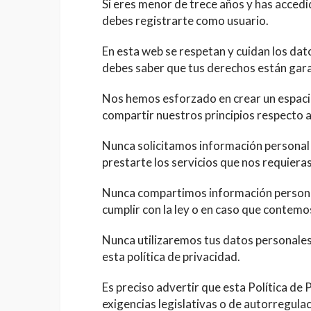
Si eres menor de trece años y has accedid
debes registrarte como usuario.
En esta web se respetan y cuidan los da
debes saber que tus derechos están gar
Nos hemos esforzado en crear un espaci
compartir nuestros principios respecto a
Nunca solicitamos información personal
prestarte los servicios que nos requieras
Nunca compartimos información personal
cumplir con la ley o en caso que contemo
Nunca utilizaremos tus datos personales 
esta política de privacidad.
Es preciso advertir que esta Política de 
exigencias legislativas o de autorregulac