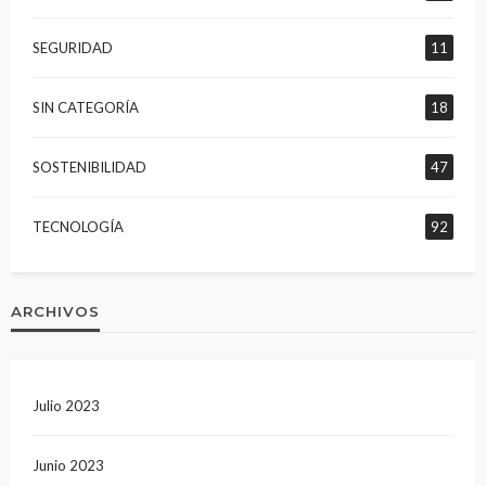
SEGURIDAD
11
SIN CATEGORÍA
18
SOSTENIBILIDAD
47
TECNOLOGÍA
92
ARCHIVOS
Julio 2023
Junio 2023