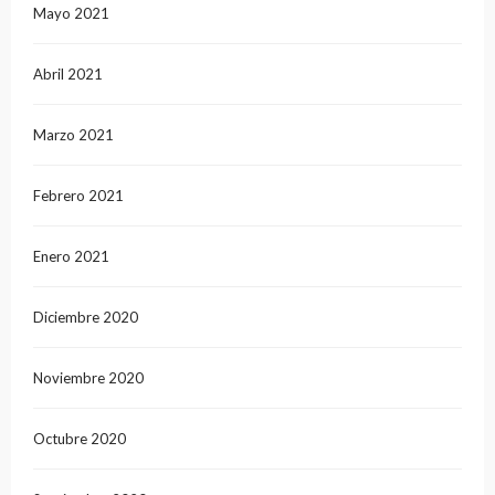
Mayo 2021
Abril 2021
Marzo 2021
Febrero 2021
Enero 2021
Diciembre 2020
Noviembre 2020
Octubre 2020