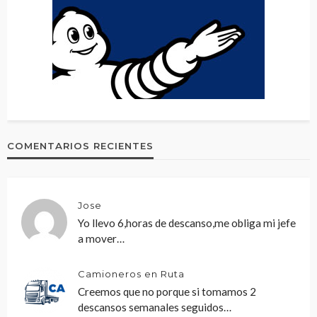
COMENTARIOS RECIENTES
Jose
Yo llevo 6,horas de descanso,me obliga mi jefe
a mover…
Camioneros en Ruta
Creemos que no porque si tomamos 2
descansos semanales seguidos…