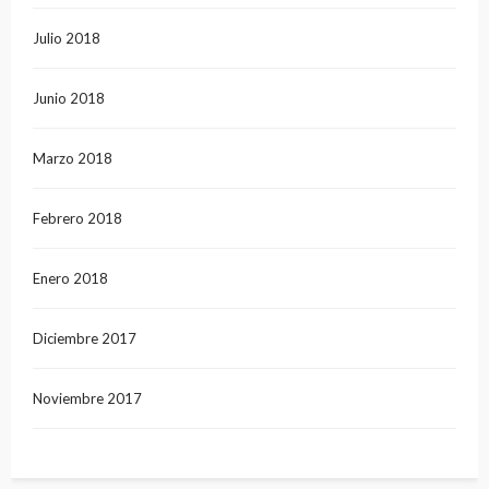
Julio 2018
Junio 2018
Marzo 2018
Febrero 2018
Enero 2018
Diciembre 2017
Noviembre 2017