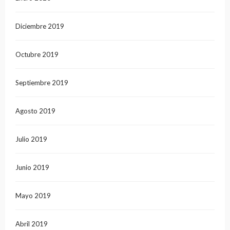
Diciembre 2019
Octubre 2019
Septiembre 2019
Agosto 2019
Julio 2019
Junio 2019
Mayo 2019
Abril 2019