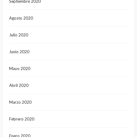
Septiembre 2020
Agosto 2020
Julio 2020
Junio 2020
Mayo 2020
Abril 2020
Marzo 2020
Febrero 2020
Enero 2020