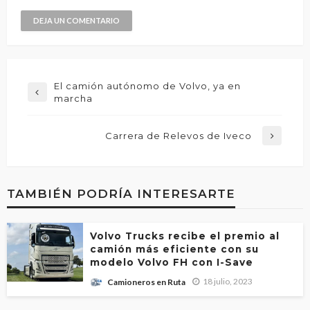
El camión autónomo de Volvo, ya en
marcha
Carrera de Relevos de Iveco
TAMBIÉN PODRÍA INTERESARTE
Volvo Trucks recibe el premio al
camión más eficiente con su
modelo Volvo FH con I-Save
18 julio, 2023
Camioneros en Ruta