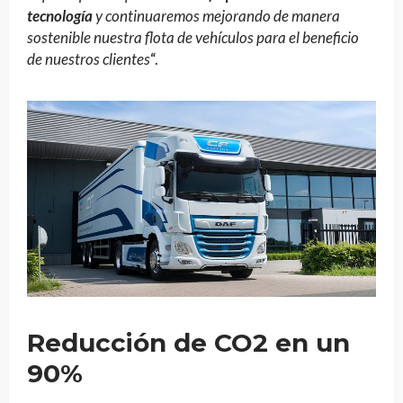
tecnología
y continuaremos mejorando de manera
sostenible nuestra flota de vehículos para el beneficio
de nuestros clientes
“.
Reducción de CO2 en un
90%