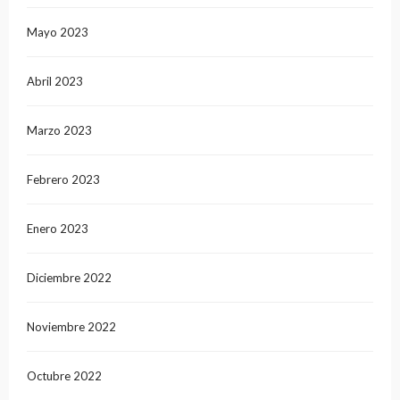
Mayo 2023
Abril 2023
Marzo 2023
Febrero 2023
Enero 2023
Diciembre 2022
Noviembre 2022
Octubre 2022