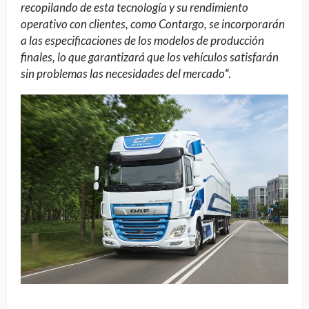
recopilando de esta tecnología y su rendimiento
operativo con clientes, como Contargo, se incorporarán
a las especificaciones de los modelos de producción
finales, lo que garantizará que los vehículos satisfarán
sin problemas las necesidades del mercado
“.