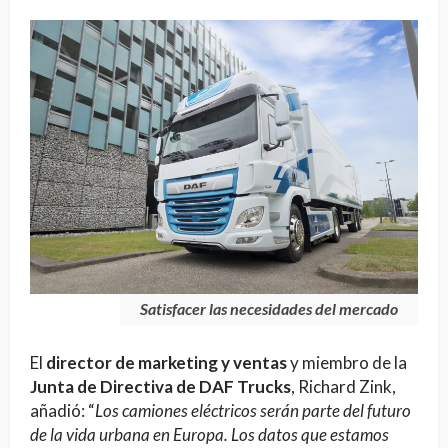
Satisfacer las necesidades del mercado
El
director de marketing y ventas
y miembro de la
Junta de Directiva de DAF Trucks
, Richard Zink,
añadió: “
Los camiones eléctricos serán parte del futuro
de la vida urbana en Europa. Los datos que estamos