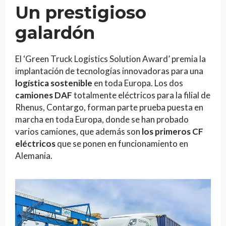
Un prestigioso
galardón
El ‘Green Truck Logistics Solution Award’ premia la
implantación de tecnologías innovadoras para una
logística sostenible
en toda Europa. Los dos
camiones DAF
totalmente eléctricos para la filial de
Rhenus, Contargo, forman parte prueba puesta en
marcha en toda Europa, donde se han probado
varios camiones, que además son
los primeros CF
eléctricos
que se ponen en funcionamiento en
Alemania.