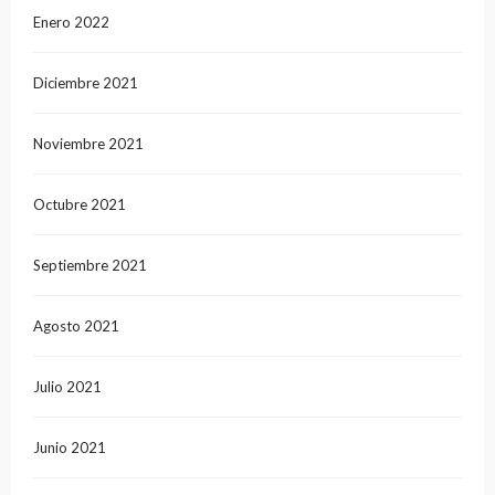
Enero 2022
Diciembre 2021
Noviembre 2021
Octubre 2021
Septiembre 2021
Agosto 2021
Julio 2021
Junio 2021