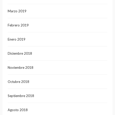
Marzo 2019
Febrero 2019
Enero 2019
Diciembre 2018
Noviembre 2018
Octubre 2018
Septiembre 2018
Agosto 2018