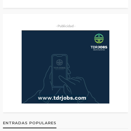
- Publicidad -
ENTRADAS POPULARES