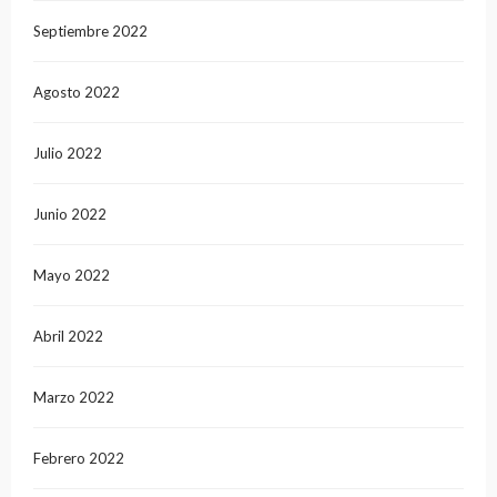
Septiembre 2022
Agosto 2022
Julio 2022
Junio 2022
Mayo 2022
Abril 2022
Marzo 2022
Febrero 2022