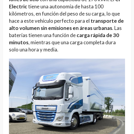
Electric
tiene una autonomía de hasta 100
kilómetros, en función del peso de su carga, lo que
hace a este vehículo perfecto para el
transporte de
alto volumen sin emisiones en áreas urbanas
. Las
baterías tienen una función de
carga rápida de 30
minutos
, mientras que una carga completa dura
solo una hora y media.