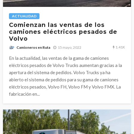
ACTUALIDAD
Comienzan las ventas de los
camiones eléctricos pesados de
Volvo
1.41K
15 mayo, 2022
Camioneros en Ruta
En la actualidad, las ventas de la gama de camiones
eléctricos pesados de Volvo Trucks aumentan gracias a la
apertura del sistema de pedidos. Volvo Trucks ya ha
abierto el sistema de pedidos para su gama de camiones
eléctricos pesados, Volvo FH, Volvo FM y Volvo FMX. La
fabricación en...