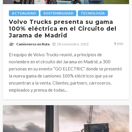
ACTUALIDAD
SOSTENIBILIDAD
TECNOLOGÍA
Volvo Trucks presenta su gama
100% eléctrica en el Circuito del
Jarama de Madrid
890
28 noviembre, 2022
Camioneros en Ruta
El equipo de Volvo Trucks reunió, a principios de
noviembre en el circuito del Jarama en Madrid, a 300
personas en su evento “GO ELECTRIC” donde se presentó
la nueva gama de camiones 100% eléctricos que ya se
encuentran a la venta. Clientes, partners, carroceros,
empleados y prensa de todas...