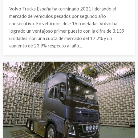
Volvo Trucks España ha terminado 2021 liderando el
mercado de vehículos pesados por segundo año
consecutivo. En vehículos de ≥ 16 toneladas Volvo ha
logrado un ventajoso primer puesto con la cifra de 3.139
unidades, con una cuota de mercado del 17,2% y un
aumento de 23,9% respecto al año...