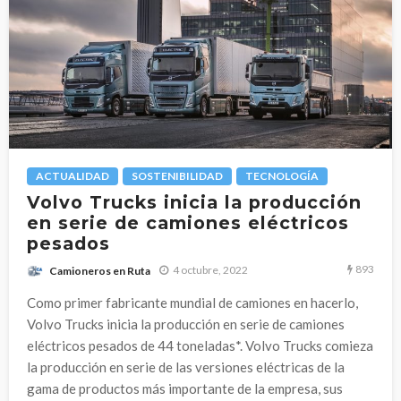
ACTUALIDAD
SOSTENIBILIDAD
TECNOLOGÍA
Volvo Trucks inicia la producción
en serie de camiones eléctricos
pesados
893
4 octubre, 2022
Camioneros en Ruta
Como primer fabricante mundial de camiones en hacerlo,
Volvo Trucks inicia la producción en serie de camiones
eléctricos pesados de 44 toneladas*. Volvo Trucks comieza
la producción en serie de las versiones eléctricas de la
gama de productos más importante de la empresa, sus