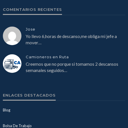
COMENTARIOS RECIENTES
Jose
Yo llevo 6,horas de descanso,me obliga mi jefe a
mover…
Camioneros en Ruta
Creemos que no porque si tomamos 2 descansos
semanales seguidos…
ENLACES DESTACADOS
Blog
Bolsa De Trabajo