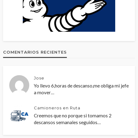
COMENTARIOS RECIENTES
Jose
Yo llevo 6,horas de descanso,me obliga mi jefe
a mover…
Camioneros en Ruta
Creemos que no porque si tomamos 2
descansos semanales seguidos…