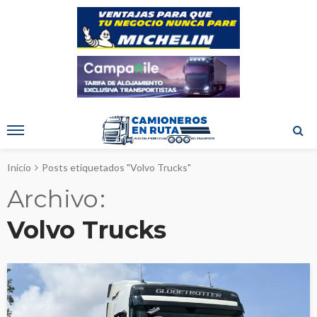
Inicio
Posts etiquetados "Volvo Trucks"
Archivo
Volvo Trucks