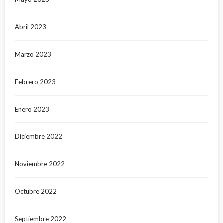
Abril 2023
Marzo 2023
Febrero 2023
Enero 2023
Diciembre 2022
Noviembre 2022
Octubre 2022
Septiembre 2022