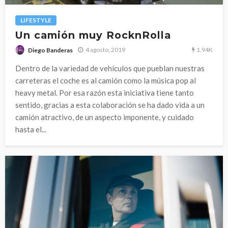
LIFESTYLE
Un camión muy RocknRolla
1.94K
4 agosto, 2019
Diego Banderas
Dentro de la variedad de vehículos que pueblan nuestras
carreteras el coche es al camión como la música pop al
heavy metal. Por esa razón esta iniciativa tiene tanto
sentido, gracias a esta colaboración se ha dado vida a un
camión atractivo, de un aspecto imponente, y cuidado
hasta el...