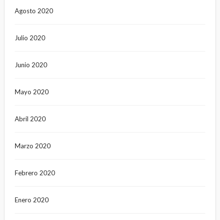
Agosto 2020
Julio 2020
Junio 2020
Mayo 2020
Abril 2020
Marzo 2020
Febrero 2020
Enero 2020