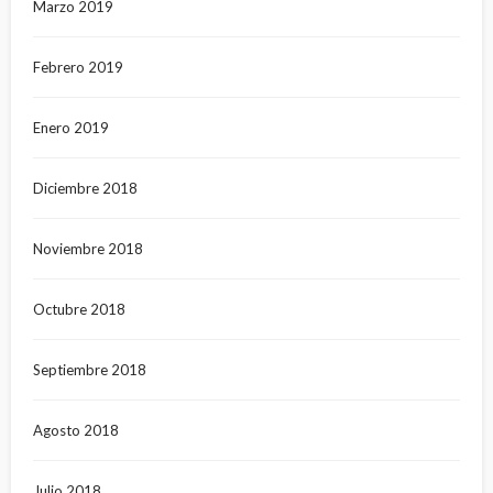
Marzo 2019
Febrero 2019
Enero 2019
Diciembre 2018
Noviembre 2018
Octubre 2018
Septiembre 2018
Agosto 2018
Julio 2018