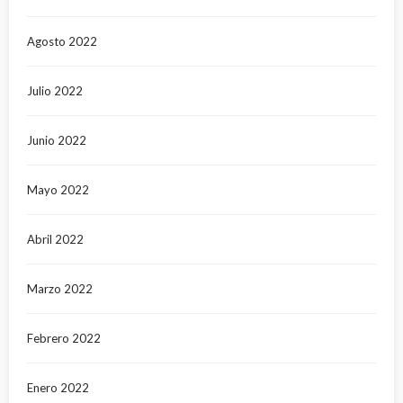
Agosto 2022
Julio 2022
Junio 2022
Mayo 2022
Abril 2022
Marzo 2022
Febrero 2022
Enero 2022