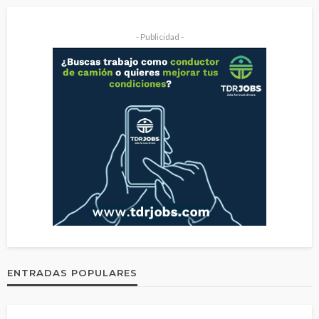
- Publicidad -
ENTRADAS POPULARES