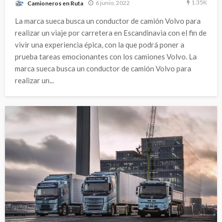
1.35K
6 junio, 2022
Camioneros en Ruta
La marca sueca busca un conductor de camión Volvo para
realizar un viaje por carretera en Escandinavia con el fin de
vivir una experiencia épica, con la que podrá poner a
prueba tareas emocionantes con los camiones Volvo. La
marca sueca busca un conductor de camión Volvo para
realizar un...