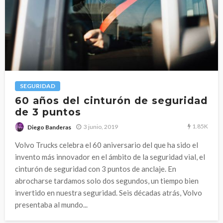
SEGURIDAD
60 años del cinturón de seguridad
de 3 puntos
1.85K
3 junio, 2019
Diego Banderas
Volvo Trucks celebra el 60 aniversario del que ha sido el
invento más innovador en el ámbito de la seguridad vial, el
cinturón de seguridad con 3 puntos de anclaje. En
abrocharse tardamos solo dos segundos, un tiempo bien
invertido en nuestra seguridad. Seis décadas atrás, Volvo
presentaba al mundo...