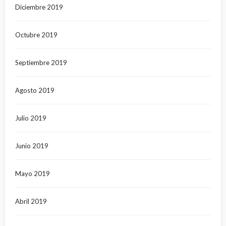
Diciembre 2019
Octubre 2019
Septiembre 2019
Agosto 2019
Julio 2019
Junio 2019
Mayo 2019
Abril 2019