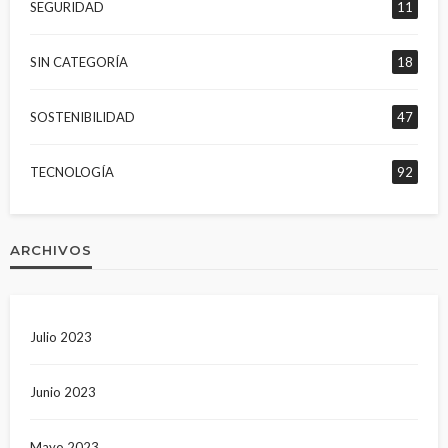
SEGURIDAD
11
SIN CATEGORÍA
18
SOSTENIBILIDAD
47
TECNOLOGÍA
92
ARCHIVOS
Julio 2023
Junio 2023
Mayo 2023