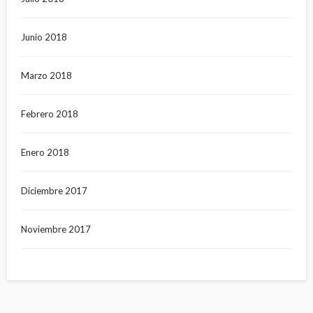
Junio 2018
Marzo 2018
Febrero 2018
Enero 2018
Diciembre 2017
Noviembre 2017