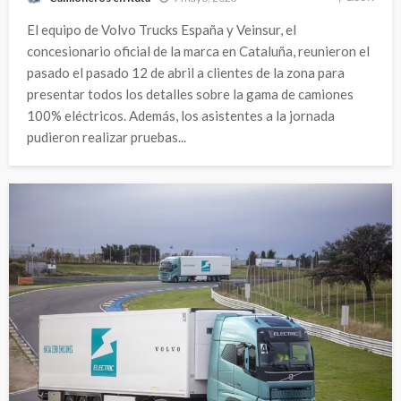
El equipo de Volvo Trucks España y Veinsur, el
concesionario oficial de la marca en Cataluña, reunieron el
pasado el pasado 12 de abril a clientes de la zona para
presentar todos los detalles sobre la gama de camiones
100% eléctricos. Además, los asistentes a la jornada
pudieron realizar pruebas...