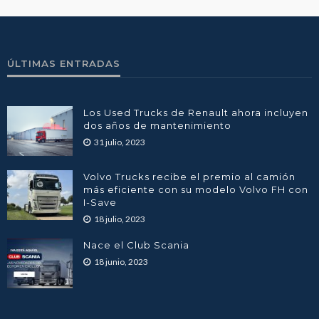
ÚLTIMAS ENTRADAS
Los Used Trucks de Renault ahora incluyen
dos años de mantenimiento
31 julio, 2023
Volvo Trucks recibe el premio al camión
más eficiente con su modelo Volvo FH con
I-Save
18 julio, 2023
Nace el Club Scania
18 junio, 2023