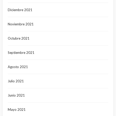
Diciembre 2021
Noviembre 2021
Octubre 2021
Septiembre 2021
Agosto 2021
Julio 2021
Junio 2021
Mayo 2021