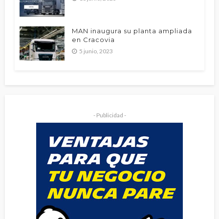
MAN inaugura su planta ampliada
en Cracovia
5 junio, 2023
- Publicidad -