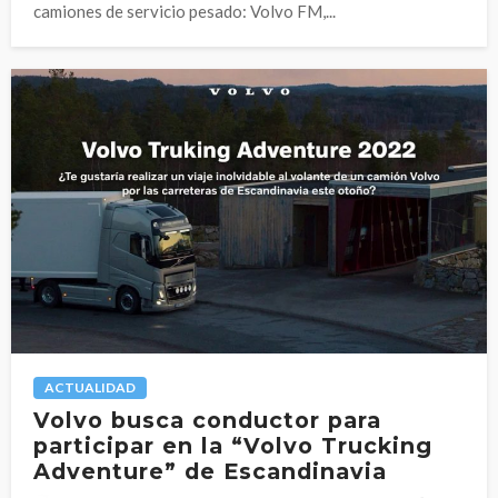
camiones de servicio pesado: Volvo FM,...
ACTUALIDAD
Volvo busca conductor para
participar en la “Volvo Trucking
Adventure” de Escandinavia