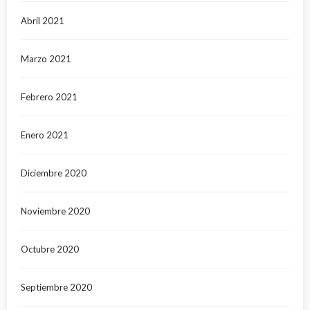
Abril 2021
Marzo 2021
Febrero 2021
Enero 2021
Diciembre 2020
Noviembre 2020
Octubre 2020
Septiembre 2020