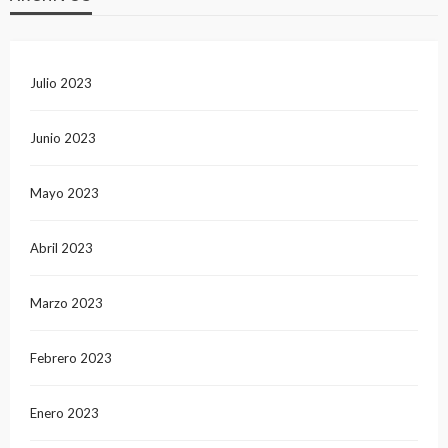
Julio 2023
Junio 2023
Mayo 2023
Abril 2023
Marzo 2023
Febrero 2023
Enero 2023