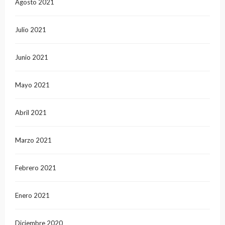
Agosto 2021
Julio 2021
Junio 2021
Mayo 2021
Abril 2021
Marzo 2021
Febrero 2021
Enero 2021
Diciembre 2020