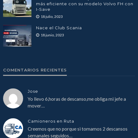
más eficiente con su modelo Volvo FH con
I-Save
18 julio, 2023
Nace el Club Scania
18 junio, 2023
COMENTARIOS RECIENTES
Jose
Yo llevo 6,horas de descanso,me obliga mi jefe a
mover…
Camioneros en Ruta
Creemos que no porque si tomamos 2 descansos
semanales seguidos…