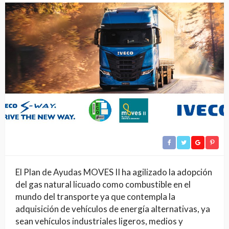
El Plan de Ayudas MOVES II ha agilizado la adopción
del gas natural licuado como combustible en el
mundo del transporte ya que contempla la
adquisición de vehículos de energía alternativas, ya
sean vehículos industriales ligeros, medios y