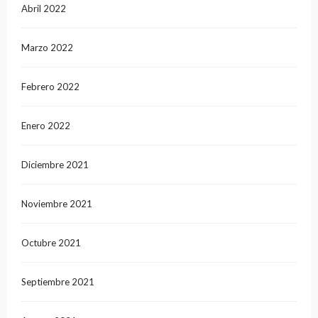
Abril 2022
Marzo 2022
Febrero 2022
Enero 2022
Diciembre 2021
Noviembre 2021
Octubre 2021
Septiembre 2021