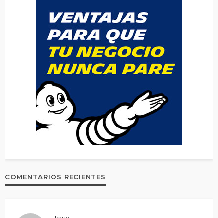
COMENTARIOS RECIENTES
Jose