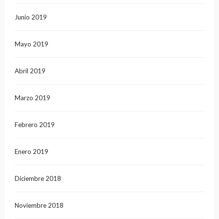
Junio 2019
Mayo 2019
Abril 2019
Marzo 2019
Febrero 2019
Enero 2019
Diciembre 2018
Noviembre 2018