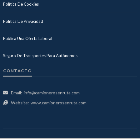
Política De Cookies
Política De Privacidad
Publica Una Oferta Laboral
Seguro De Transportes Para Autónomos
CONTACTO
Email:
info@camionerosenruta.com
Website:
www.camionerosenruta.com