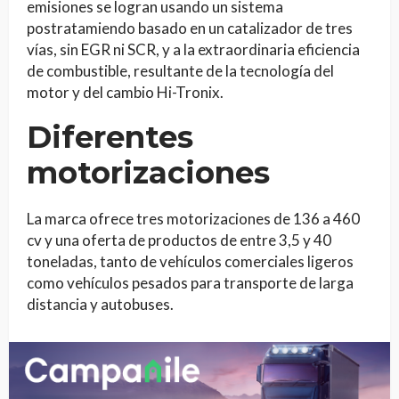
emisiones se logran usando un sistema
postratamiendo basado en un catalizador de tres
vías, sin EGR ni SCR, y a la extraordinaria eficiencia
de combustible, resultante de la tecnología del
motor y del cambio Hi-Tronix.
Diferentes
motorizaciones
La marca ofrece tres motorizaciones de 136 a 460
cv y una oferta de productos de entre 3,5 y 40
toneladas, tanto de vehículos comerciales ligeros
como vehículos pesados para transporte de larga
distancia y autobuses.