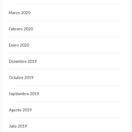
Marzo 2020
Febrero 2020
Enero 2020
Diciembre 2019
Octubre 2019
Septiembre 2019
Agosto 2019
Julio 2019