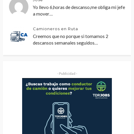
Yo llevo 6,horas de descanso,me obliga mi jefe
a mover…
Camioneros en Ruta
Creemos que no porque si tomamos 2
descansos semanales seguidos…
- Publicidad -