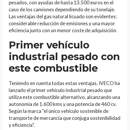
pesados, con ayudas de hasta 13.500 euros en el
caso de los camiones dependiendo de su tonelaje.
Las ventajas del gas natural licuado son evidentes:
considerable reducción de emisiones y una mayor
eficiencia junto con un menor coste de adquisición.
Primer vehículo
industrial pesado con
este combustible
Teniendo en cuenta todas estas ventajas, IVECO ha
lanzado el primer vehículo industrial pesado que
utiliza este combustible alternativo, alcanzando una
autonomía de 1.600 kms y una potencia de 460 cv.
Según la marca “el único vehículo sostenible de
transporte de mercancía que conjuga sostenibilidad
y eficiencia”.