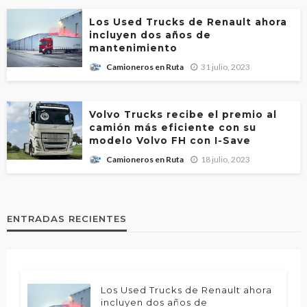
Los Used Trucks de Renault ahora
incluyen dos años de
mantenimiento
31 julio, 2023
Camioneros en Ruta
Volvo Trucks recibe el premio al
camión más eficiente con su
modelo Volvo FH con I-Save
18 julio, 2023
Camioneros en Ruta
ENTRADAS RECIENTES
Los Used Trucks de Renault ahora
incluyen dos años de