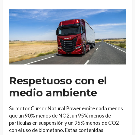
Respetuoso con el
medio ambiente
Su motor Cursor Natural Power emite nada menos
que un 90% menos de NO2, un 95% menos de
partículas en suspensión y un 95% menos de CO2
con el uso de biometano. Estas contenidas