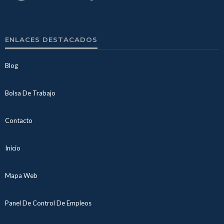
ENLACES DESTACADOS
Blog
Bolsa De Trabajo
Contacto
Inicio
Mapa Web
Panel De Control De Empleos