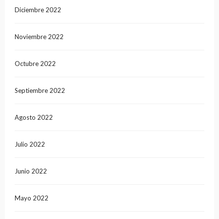
Diciembre 2022
Noviembre 2022
Octubre 2022
Septiembre 2022
Agosto 2022
Julio 2022
Junio 2022
Mayo 2022