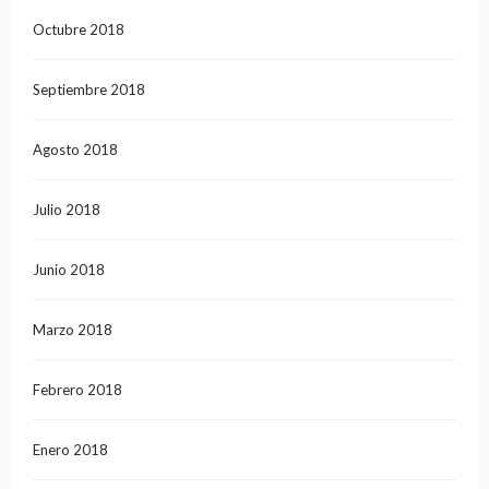
Octubre 2018
Septiembre 2018
Agosto 2018
Julio 2018
Junio 2018
Marzo 2018
Febrero 2018
Enero 2018