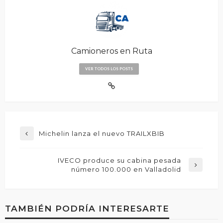
Camioneros en Ruta
VER TODOS LOS POSTS
Michelin lanza el nuevo TRAILXBIB
IVECO produce su cabina pesada
número 100.000 en Valladolid
TAMBIÉN PODRÍA INTERESARTE