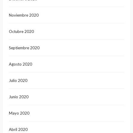
Noviembre 2020
Octubre 2020
Septiembre 2020
Agosto 2020
Julio 2020
Junio 2020
Mayo 2020
Abril 2020