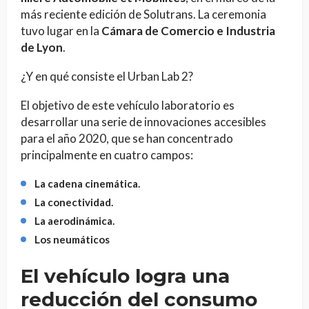
más reciente edición de Solutrans. La ceremonia
tuvo lugar en la
Cámara de Comercio e Industria
de Lyon
.
¿Y en qué consiste el Urban Lab 2?
El objetivo de este vehículo laboratorio es
desarrollar una serie de innovaciones accesibles
para el año 2020, que se han concentrado
principalmente en cuatro campos:
La cadena cinemática.
La conectividad.
La aerodinámica.
Los neumáticos
El vehículo logra una
reducción del consumo