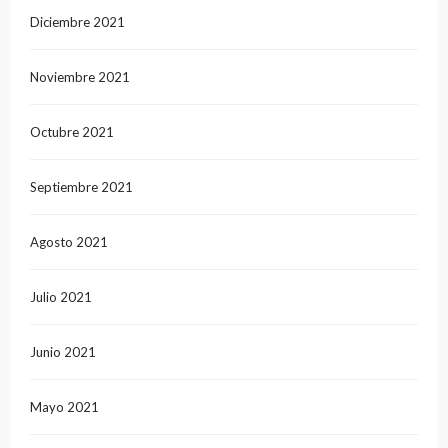
Diciembre 2021
Noviembre 2021
Octubre 2021
Septiembre 2021
Agosto 2021
Julio 2021
Junio 2021
Mayo 2021