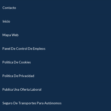
Contacto
Inicio
Mapa Web
Panel De Control De Empleos
Política De Cookies
Política De Privacidad
Publica Una Oferta Laboral
Seguro De Transportes Para Autónomos