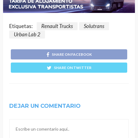
Etiquetas:
Renault Trucks
Solutrans
Urban Lab 2
SHARE ON FACEBOOK
SHARE ON TWITTER
DEJAR UN COMENTARIO