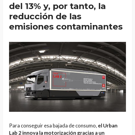
del 13% y, por tanto, la
reducción de las
emisiones contaminantes
Para conseguir esa bajada de consumo,
el Urban
Lab 2 innova la motorización gracias a un