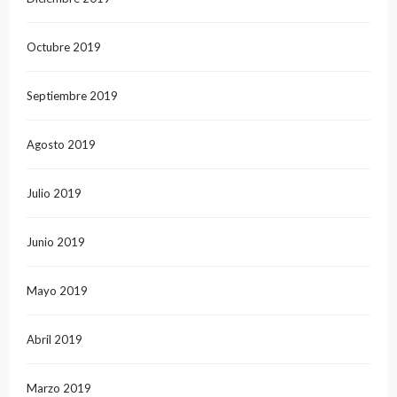
Octubre 2019
Septiembre 2019
Agosto 2019
Julio 2019
Junio 2019
Mayo 2019
Abril 2019
Marzo 2019