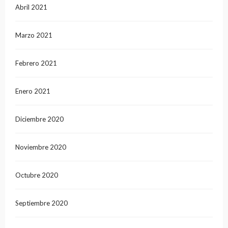
Abril 2021
Marzo 2021
Febrero 2021
Enero 2021
Diciembre 2020
Noviembre 2020
Octubre 2020
Septiembre 2020