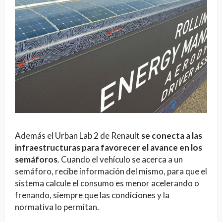
Además el Urban Lab 2 de Renault
se conecta a las
infraestructuras para favorecer el avance en los
semáforos
. Cuando el vehículo se acerca a un
semáforo, recibe información del mismo, para que el
sistema calcule el consumo es menor acelerando o
frenando, siempre que las condiciones y la
normativa lo permitan.