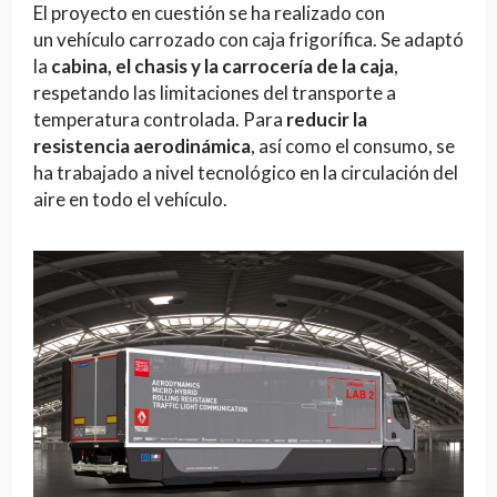
El proyecto en cuestión se ha realizado con
un vehículo carrozado con caja frigorífica. Se adaptó
la
cabina, el chasis y la carrocería de la caja
,
respetando las limitaciones del transporte a
temperatura controlada. Para
reducir la
resistencia aerodinámica
, así como el consumo, se
ha trabajado a nivel tecnológico en la circulación del
aire en todo el vehículo.