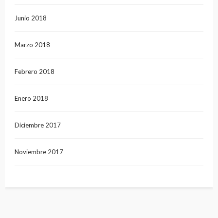
Junio 2018
Marzo 2018
Febrero 2018
Enero 2018
Diciembre 2017
Noviembre 2017