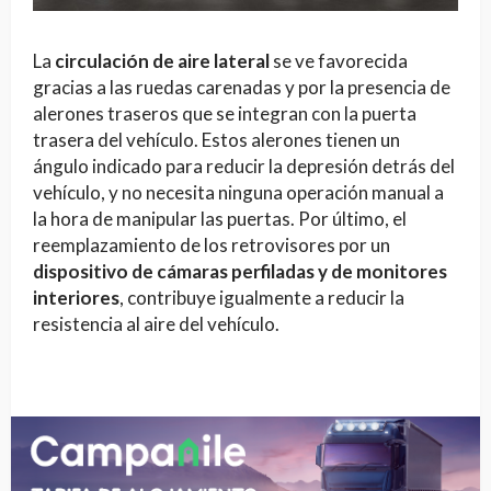
La
circulación de aire lateral
se ve favorecida
gracias a las ruedas carenadas y por la presencia de
alerones traseros que se integran con la puerta
trasera del vehículo. Estos alerones tienen un
ángulo indicado para reducir la depresión detrás del
vehículo, y no necesita ninguna operación manual a
la hora de manipular las puertas. Por último, el
reemplazamiento de los retrovisores por un
dispositivo de cámaras perfiladas y de monitores
interiores
, contribuye igualmente a reducir la
resistencia al aire del vehículo.