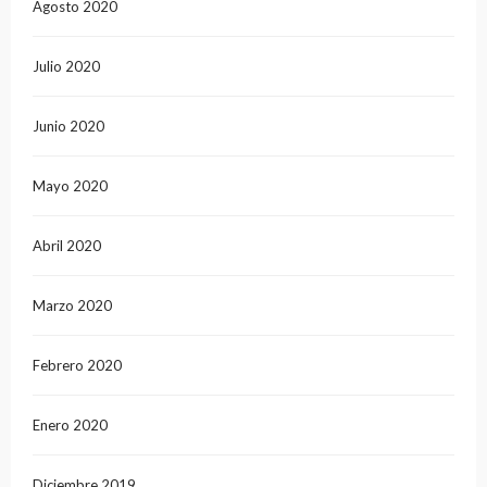
Agosto 2020
Julio 2020
Junio 2020
Mayo 2020
Abril 2020
Marzo 2020
Febrero 2020
Enero 2020
Diciembre 2019