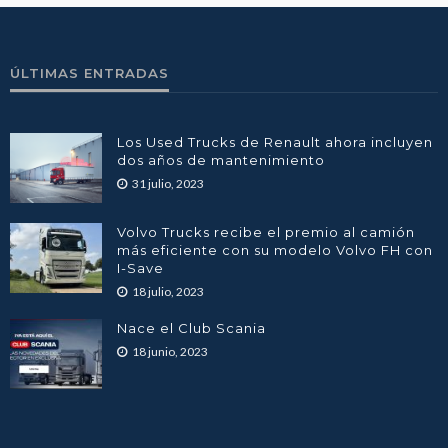
ÚLTIMAS ENTRADAS
Los Used Trucks de Renault ahora incluyen
dos años de mantenimiento
31 julio, 2023
Volvo Trucks recibe el premio al camión
más eficiente con su modelo Volvo FH con
I-Save
18 julio, 2023
Nace el Club Scania
18 junio, 2023