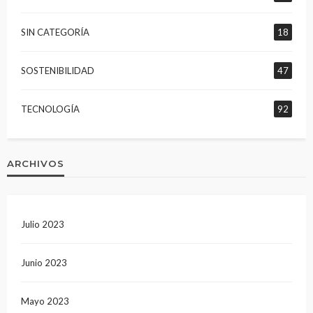
SIN CATEGORÍA
18
SOSTENIBILIDAD
47
TECNOLOGÍA
92
ARCHIVOS
Julio 2023
Junio 2023
Mayo 2023