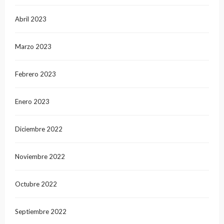
Abril 2023
Marzo 2023
Febrero 2023
Enero 2023
Diciembre 2022
Noviembre 2022
Octubre 2022
Septiembre 2022