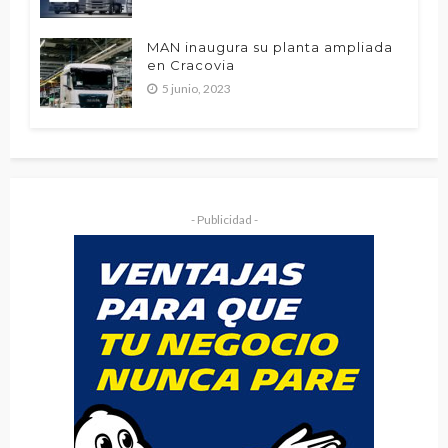
MAN inaugura su planta ampliada
en Cracovia
5 junio, 2023
- Publicidad -