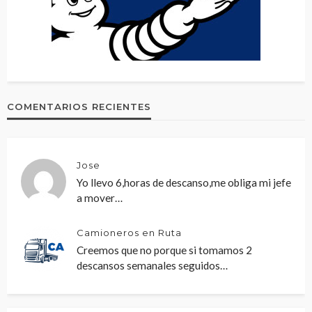
COMENTARIOS RECIENTES
Jose
Yo llevo 6,horas de descanso,me obliga mi jefe
a mover…
Camioneros en Ruta
Creemos que no porque si tomamos 2
descansos semanales seguidos…