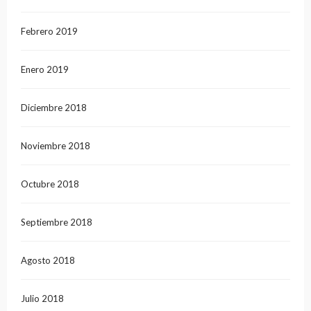
Febrero 2019
Enero 2019
Diciembre 2018
Noviembre 2018
Octubre 2018
Septiembre 2018
Agosto 2018
Julio 2018