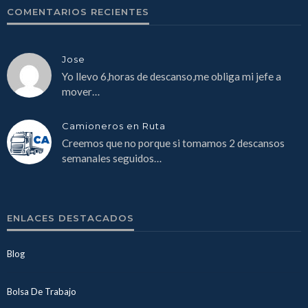
COMENTARIOS RECIENTES
Jose
Yo llevo 6,horas de descanso,me obliga mi jefe a
mover…
Camioneros en Ruta
Creemos que no porque si tomamos 2 descansos
semanales seguidos…
ENLACES DESTACADOS
Blog
Bolsa De Trabajo