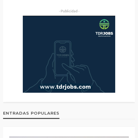
- Publicidad -
ENTRADAS POPULARES