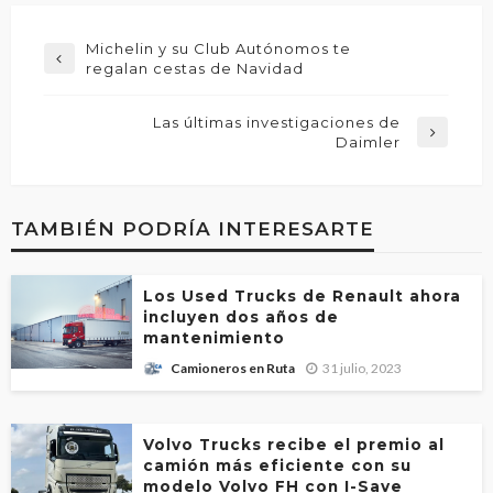
Michelin y su Club Autónomos te
regalan cestas de Navidad
Las últimas investigaciones de
Daimler
TAMBIÉN PODRÍA INTERESARTE
Los Used Trucks de Renault ahora
incluyen dos años de
mantenimiento
31 julio, 2023
Camioneros en Ruta
Volvo Trucks recibe el premio al
camión más eficiente con su
modelo Volvo FH con I-Save