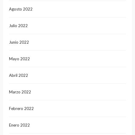
Agosto 2022
Julio 2022
Junio 2022
Mayo 2022
Abril 2022
Marzo 2022
Febrero 2022
Enero 2022