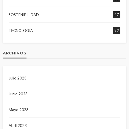
SOSTENIBILIDAD
47
TECNOLOGÍA
92
ARCHIVOS
Julio 2023
Junio 2023
Mayo 2023
Abril 2023