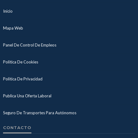
Inicio
Mapa Web
Panel De Control De Empleos
Política De Cookies
Política De Privacidad
Publica Una Oferta Laboral
Seguro De Transportes Para Autónomos
CONTACTO