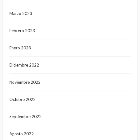
Marzo 2023
Febrero 2023
Enero 2023
Diciembre 2022
Noviembre 2022
Octubre 2022
Septiembre 2022
Agosto 2022