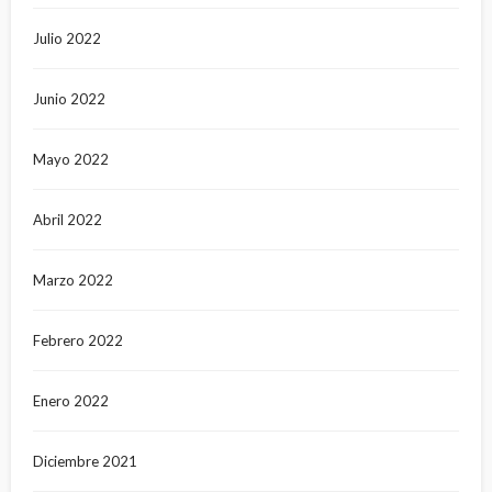
Julio 2022
Junio 2022
Mayo 2022
Abril 2022
Marzo 2022
Febrero 2022
Enero 2022
Diciembre 2021