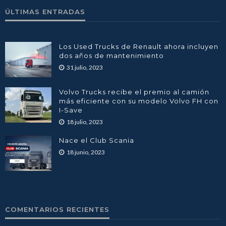
ÚLTIMAS ENTRADAS
Los Used Trucks de Renault ahora incluyen
dos años de mantenimiento
31 julio, 2023
Volvo Trucks recibe el premio al camión
más eficiente con su modelo Volvo FH con
I-Save
18 julio, 2023
Nace el Club Scania
18 junio, 2023
COMENTARIOS RECIENTES