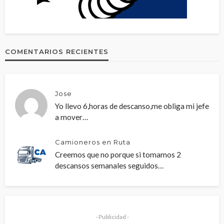
COMENTARIOS RECIENTES
Jose
Yo llevo 6,horas de descanso,me obliga mi jefe
a mover…
Camioneros en Ruta
Creemos que no porque si tomamos 2
descansos semanales seguidos…
- Publicidad -