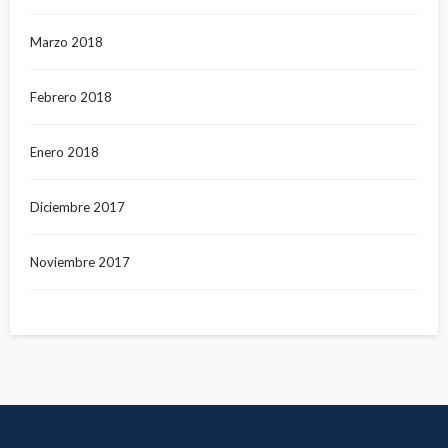
Marzo 2018
Febrero 2018
Enero 2018
Diciembre 2017
Noviembre 2017