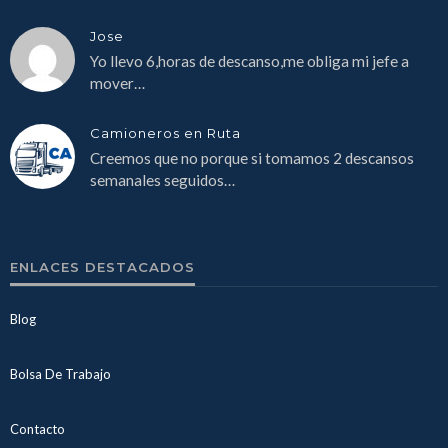
Jose
Yo llevo 6,horas de descanso,me obliga mi jefe a
mover…
Camioneros en Ruta
Creemos que no porque si tomamos 2 descansos
semanales seguidos…
ENLACES DESTACADOS
Blog
Bolsa De Trabajo
Contacto