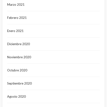
Marzo 2021
Febrero 2021
Enero 2021
Diciembre 2020
Noviembre 2020
Octubre 2020
Septiembre 2020
Agosto 2020