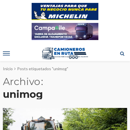
Inicio
Posts etiquetados "unimog"
Archivo
unimog