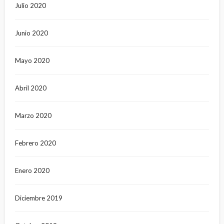
Julio 2020
Junio 2020
Mayo 2020
Abril 2020
Marzo 2020
Febrero 2020
Enero 2020
Diciembre 2019