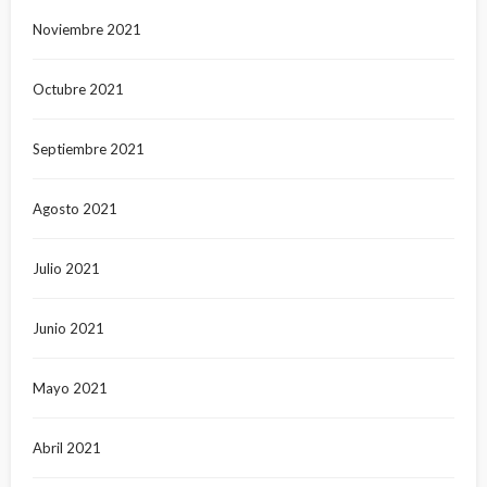
Noviembre 2021
Octubre 2021
Septiembre 2021
Agosto 2021
Julio 2021
Junio 2021
Mayo 2021
Abril 2021