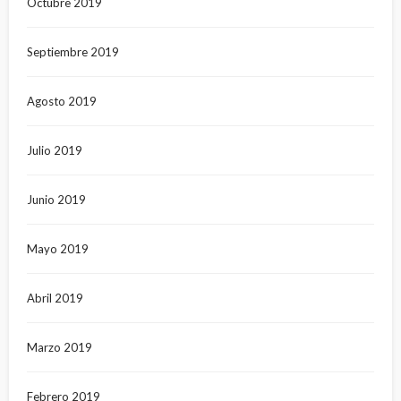
Octubre 2019
Septiembre 2019
Agosto 2019
Julio 2019
Junio 2019
Mayo 2019
Abril 2019
Marzo 2019
Febrero 2019