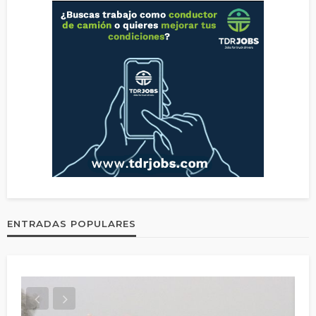
ENTRADAS POPULARES