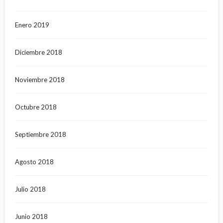
Enero 2019
Diciembre 2018
Noviembre 2018
Octubre 2018
Septiembre 2018
Agosto 2018
Julio 2018
Junio 2018