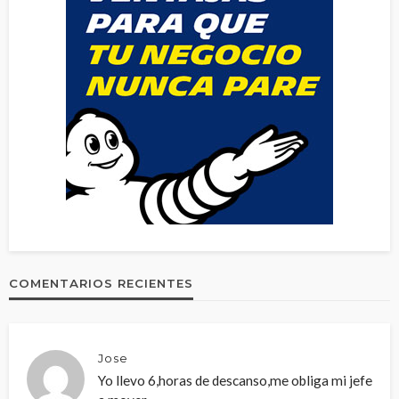
COMENTARIOS RECIENTES
Jose
Yo llevo 6,horas de descanso,me obliga mi jefe