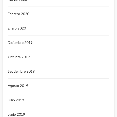
Febrero 2020
Enero 2020
Diciembre 2019
Octubre 2019
Septiembre 2019
Agosto 2019
Julio 2019
Junio 2019