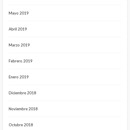
Mayo 2019
Abril 2019
Marzo 2019
Febrero 2019
Enero 2019
Diciembre 2018
Noviembre 2018
Octubre 2018