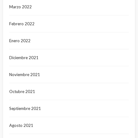
Marzo 2022
Febrero 2022
Enero 2022
Diciembre 2021
Noviembre 2021
Octubre 2021
Septiembre 2021
Agosto 2021