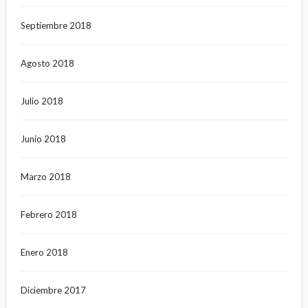
Septiembre 2018
Agosto 2018
Julio 2018
Junio 2018
Marzo 2018
Febrero 2018
Enero 2018
Diciembre 2017