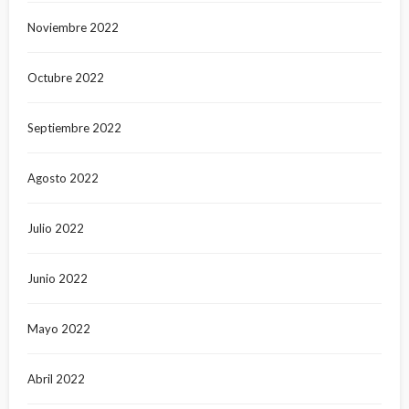
Noviembre 2022
Octubre 2022
Septiembre 2022
Agosto 2022
Julio 2022
Junio 2022
Mayo 2022
Abril 2022