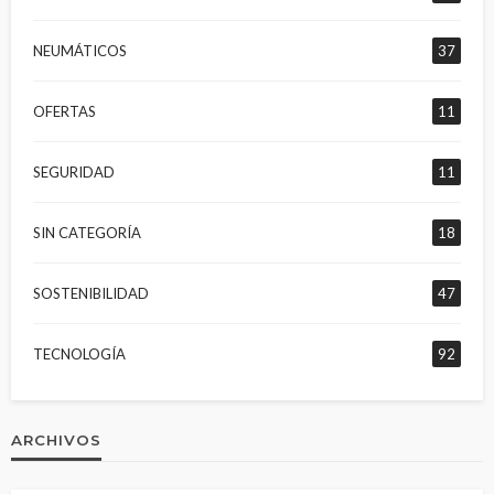
NEUMÁTICOS
37
OFERTAS
11
SEGURIDAD
11
SIN CATEGORÍA
18
SOSTENIBILIDAD
47
TECNOLOGÍA
92
ARCHIVOS