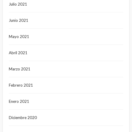
Julio 2021
Junio 2021
Mayo 2021
Abril 2021
Marzo 2021
Febrero 2021
Enero 2021
Diciembre 2020