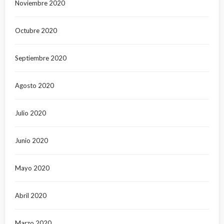
Noviembre 2020
Octubre 2020
Septiembre 2020
Agosto 2020
Julio 2020
Junio 2020
Mayo 2020
Abril 2020
Marzo 2020