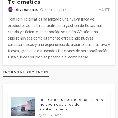
Telematics
1.37K
2 febrero, 2018
Diego Banderas
TomTom Telematics ha lanzado una nueva línea de
producto. Con ella se facilita una gestión de flotas más
rápida y eficiente. La conocida solución Webfleet ha
sido renovada completamente ofreciendo nuevas
características y una experiencia de usuario más intuitiva y
fresca, gracias a estupendas funciones de personalización.
Esta nueva solución se potencia al combinarse...
ENTRADAS RECIENTES
Los Used Trucks de Renault ahora
incluyen dos años de
mantenimiento
31 julio, 2023