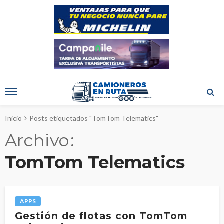
Inicio
Posts etiquetados "TomTom Telematics"
Archivo
TomTom Telematics
APPS
Gestión de flotas con TomTom