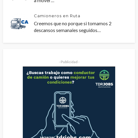
a mover…
Camioneros en Ruta
Creemos que no porque si tomamos 2
descansos semanales seguidos…
- Publicidad -