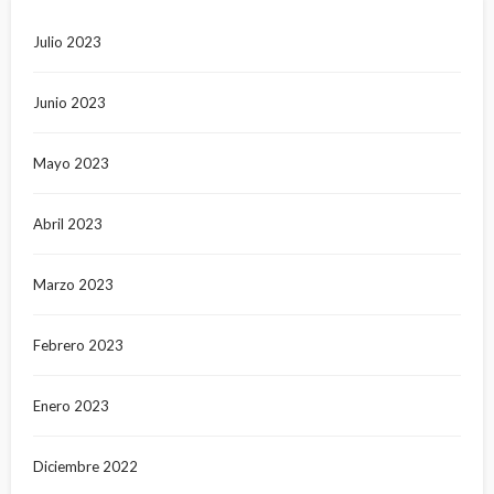
Julio 2023
Junio 2023
Mayo 2023
Abril 2023
Marzo 2023
Febrero 2023
Enero 2023
Diciembre 2022