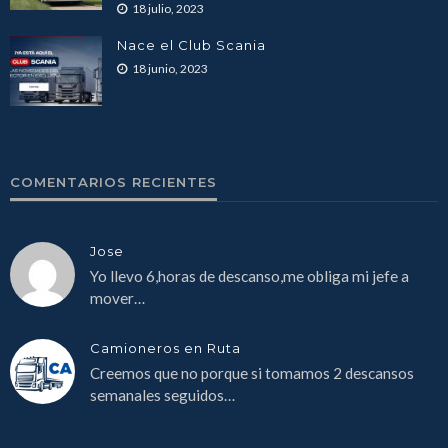
18 julio, 2023
Nace el Club Scania
18 junio, 2023
COMENTARIOS RECIENTES
Jose
Yo llevo 6,horas de descanso,me obliga mi jefe a
mover…
Camioneros en Ruta
Creemos que no porque si tomamos 2 descansos
semanales seguidos…