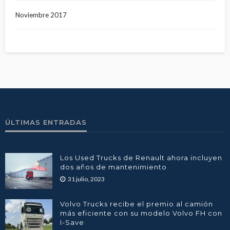
Noviembre 2017
ÚLTIMAS ENTRADAS
Los Used Trucks de Renault ahora incluyen
dos años de mantenimiento
31 julio, 2023
Volvo Trucks recibe el premio al camión
más eficiente con su modelo Volvo FH con
I-Save