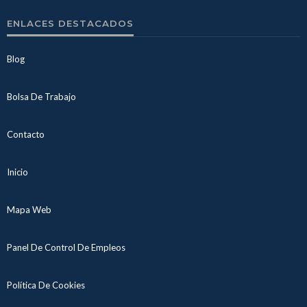
ENLACES DESTACADOS
Blog
Bolsa De Trabajo
Contacto
Inicio
Mapa Web
Panel De Control De Empleos
Política De Cookies