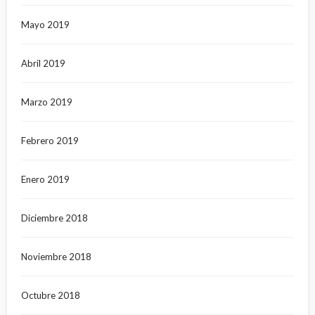
Mayo 2019
Abril 2019
Marzo 2019
Febrero 2019
Enero 2019
Diciembre 2018
Noviembre 2018
Octubre 2018