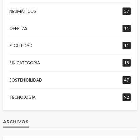
NEUMÁTICOS
37
OFERTAS
11
SEGURIDAD
11
SIN CATEGORÍA
18
SOSTENIBILIDAD
47
TECNOLOGÍA
92
ARCHIVOS