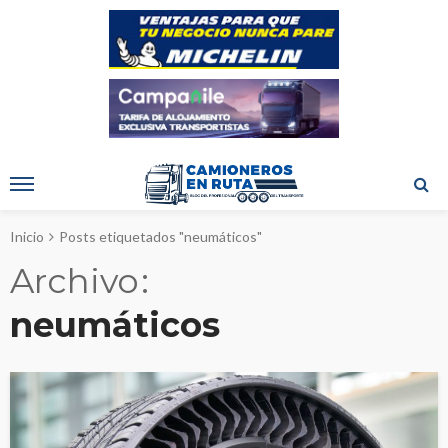
Inicio
Posts etiquetados "neumáticos"
Archivo
neumáticos