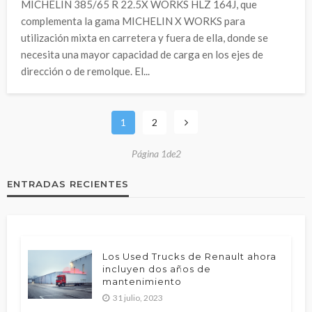
MICHELIN 385/65 R 22.5X WORKS HLZ 164J, que
complementa la gama MICHELIN X WORKS para
utilización mixta en carretera y fuera de ella, donde se
necesita una mayor capacidad de carga en los ejes de
dirección o de remolque. El...
1
2
Página 1de2
ENTRADAS RECIENTES
Los Used Trucks de Renault ahora
incluyen dos años de
mantenimiento
31 julio, 2023