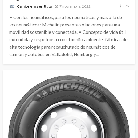
998
7 noviembre, 2022
Camioneros en Ruta
• Con los neumáticos, para los neumáticos y más allá de
los neumáticos: Michelin presenta soluciones para una
movilidad sostenible y conectada. • Concepto de vida útil
extendida y respetuosa con el medio ambiente: fábricas de
alta tecnología para recauchutado de neumáticos de
camión y autobús en Valladolid, Homburg y...