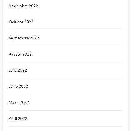
Noviembre 2022
Octubre 2022
Septiembre 2022
Agosto 2022
Julio 2022
Junio 2022
Mayo 2022
Abril 2022