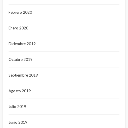
Febrero 2020
Enero 2020
Diciembre 2019
Octubre 2019
Septiembre 2019
Agosto 2019
Julio 2019
Junio 2019