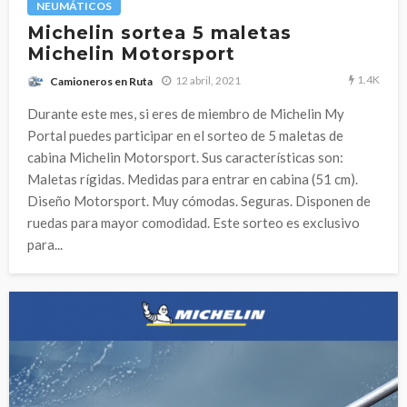
NEUMÁTICOS
Michelin sortea 5 maletas
Michelin Motorsport
1.4K
12 abril, 2021
Camioneros en Ruta
Durante este mes, si eres de miembro de Michelin My
Portal puedes participar en el sorteo de 5 maletas de
cabina Michelin Motorsport. Sus características son:
Maletas rígidas. Medidas para entrar en cabina (51 cm).
Diseño Motorsport. Muy cómodas. Seguras. Disponen de
ruedas para mayor comodidad. Este sorteo es exclusivo
para...