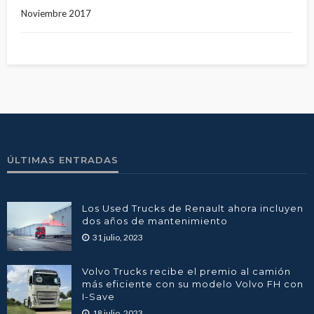
Noviembre 2017
ÚLTIMAS ENTRADAS
Los Used Trucks de Renault ahora incluyen
dos años de mantenimiento
31 julio, 2023
Volvo Trucks recibe el premio al camión
más eficiente con su modelo Volvo FH con
I-Save
18 julio, 2023