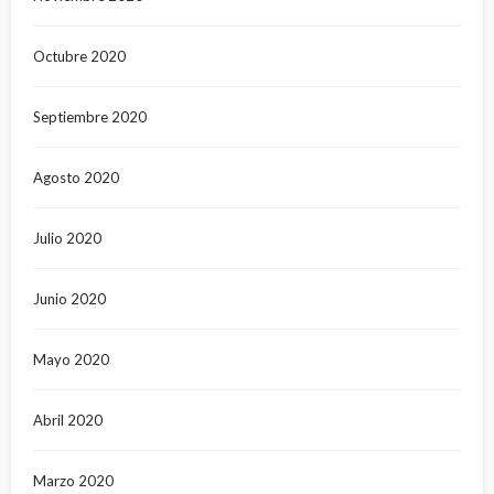
Octubre 2020
Septiembre 2020
Agosto 2020
Julio 2020
Junio 2020
Mayo 2020
Abril 2020
Marzo 2020