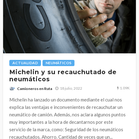
ACTUALIDAD
NEUMÁTICOS
Michelin y su recauchutado de
neumáticos
1.09K
18 julio, 2022
Camioneros en Ruta
Michelin ha lanzado un documento mediante el cual nos
explica las ventajas e inconvenientes de recauchutar un
neumático de camión. Además, nos aclara algunos puntos
muy importantes a la hora de decantarnos por este
servicio de la marca, como: Seguridad de los neumáticos
recauchutados. Ahorro. Cantidad de veces que un...