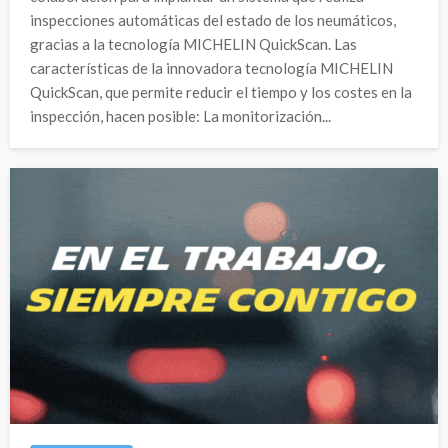
inspecciones automáticas del estado de los neumáticos,
gracias a la tecnología MICHELIN QuickScan. Las
características de la innovadora tecnología MICHELIN
QuickScan, que permite reducir el tiempo y los costes en la
inspección, hacen posible: La monitorización...