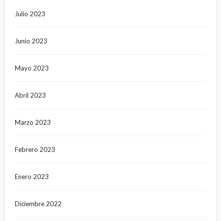
Julio 2023
Junio 2023
Mayo 2023
Abril 2023
Marzo 2023
Febrero 2023
Enero 2023
Diciembre 2022