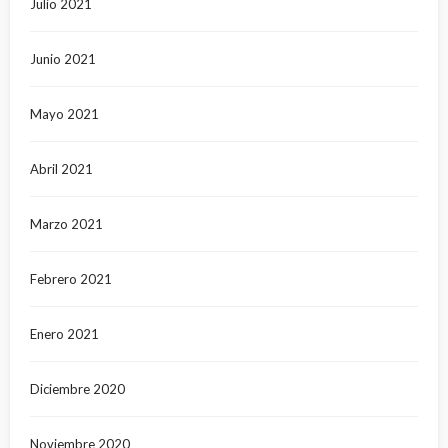
Julio 2021
Junio 2021
Mayo 2021
Abril 2021
Marzo 2021
Febrero 2021
Enero 2021
Diciembre 2020
Noviembre 2020