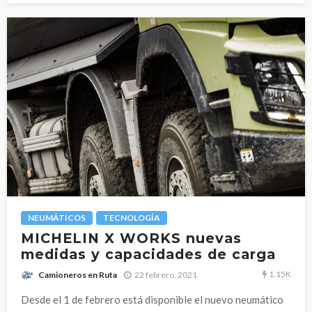
NEUMÁTICOS
TECNOLOGÍA
MICHELIN X WORKS nuevas
medidas y capacidades de carga
1.15K
22 febrero, 2021
Camioneros en Ruta
Desde el 1 de febrero está disponible el nuevo neumático