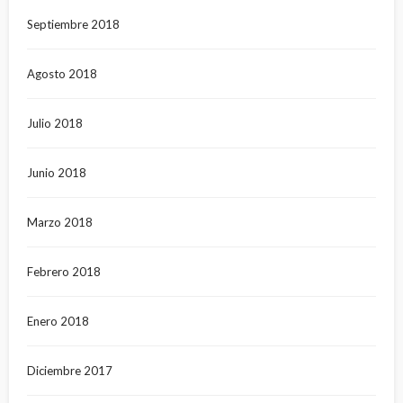
Septiembre 2018
Agosto 2018
Julio 2018
Junio 2018
Marzo 2018
Febrero 2018
Enero 2018
Diciembre 2017