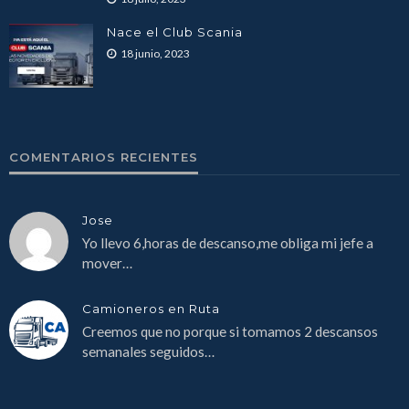
Nace el Club Scania
18 junio, 2023
COMENTARIOS RECIENTES
Jose
Yo llevo 6,horas de descanso,me obliga mi jefe a
mover…
Camioneros en Ruta
Creemos que no porque si tomamos 2 descansos
semanales seguidos…