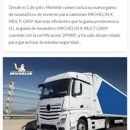
Desde el 1 de julio, Michelin comercializa su nueva gama
de neumáticos de invierno para camiones MICHELIN X
MULTI GRIP. Aún más eficientes que la gama predecesora
(1), la gama de neumático MICHELIN X MULTI GRIP
cuentan con la certificación 3PMSF, y ha sido desarrollado
para garantizar la máxima seguridad...