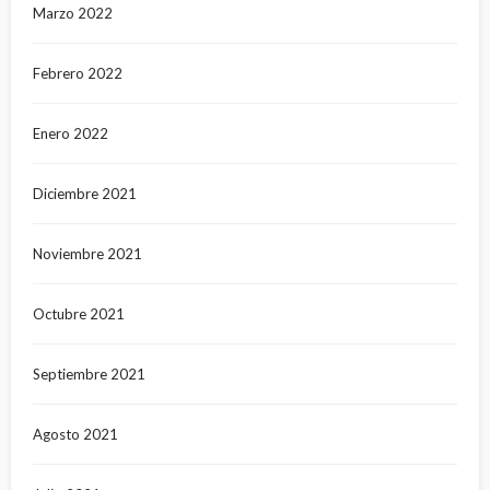
Marzo 2022
Febrero 2022
Enero 2022
Diciembre 2021
Noviembre 2021
Octubre 2021
Septiembre 2021
Agosto 2021