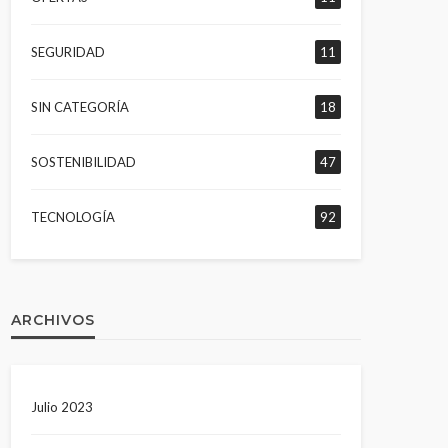
SEGURIDAD
11
SIN CATEGORÍA
18
SOSTENIBILIDAD
47
TECNOLOGÍA
92
ARCHIVOS
Julio 2023