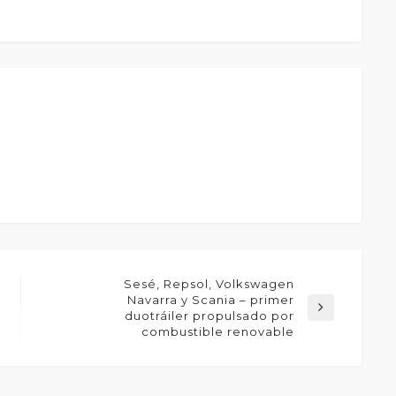
Sesé, Repsol, Volkswagen
Navarra y Scania – primer
duotráiler propulsado por
combustible renovable