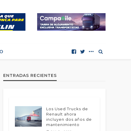
O
ENTRADAS RECIENTES
Los Used Trucks de
Renault ahora
incluyen dos años de
mantenimiento