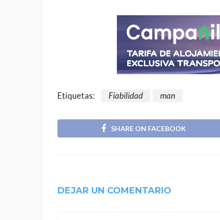
Etiquetas:
Fiabilidad
man
SHARE ON FACEBOOK
DEJAR UN COMENTARIO