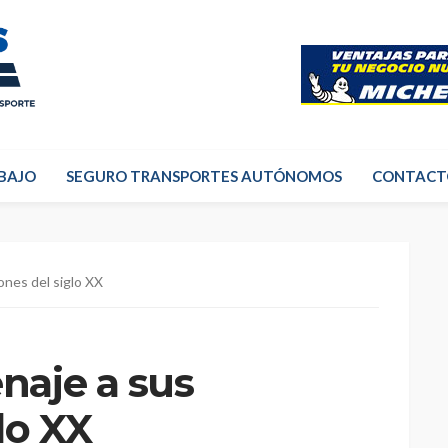
BAJO
SEGURO TRANSPORTES AUTÓNOMOS
CONTACT
nes del siglo XX
aje a sus
lo XX