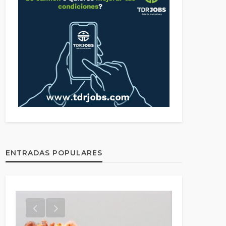
ENTRADAS POPULARES