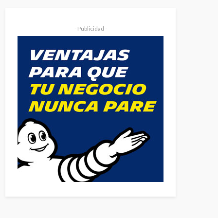
- Publicidad -