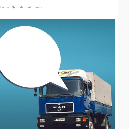
tarios
Fiabilidad
man