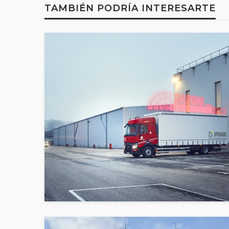
TAMBIÉN PODRÍA INTERESARTE