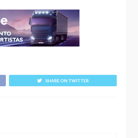
SHARE ON TWITTER