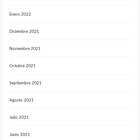
Enero 2022
Diciembre 2021
Noviembre 2021
Octubre 2021
Septiembre 2021
Agosto 2021
Julio 2021
Junio 2021