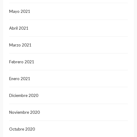
Mayo 2021
Abril 2021
Marzo 2021
Febrero 2021
Enero 2021
Diciembre 2020
Noviembre 2020
Octubre 2020