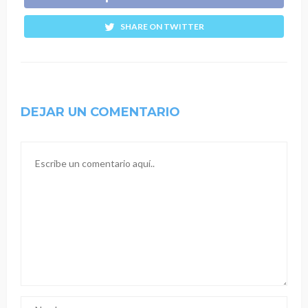
SHARE ON TWITTER
DEJAR UN COMENTARIO