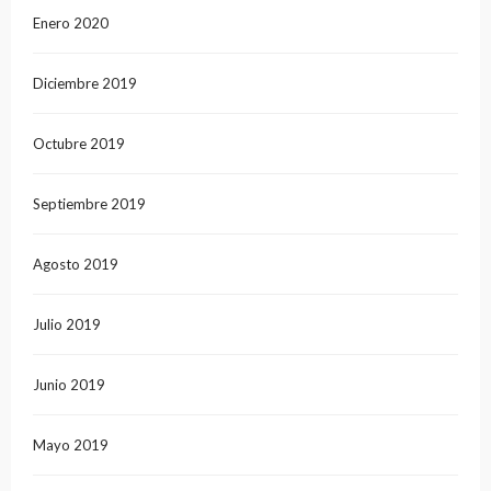
Enero 2020
Diciembre 2019
Octubre 2019
Septiembre 2019
Agosto 2019
Julio 2019
Junio 2019
Mayo 2019