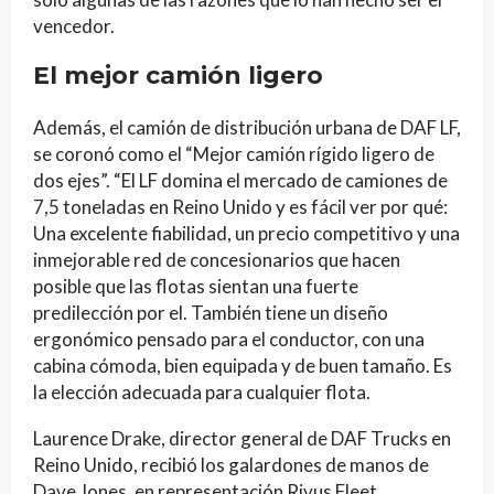
vencedor.
El mejor camión ligero
Además, el camión de distribución urbana de DAF LF,
se coronó como el “Mejor camión rígido ligero de
dos ejes”. “El LF domina el mercado de camiones de
7,5 toneladas en Reino Unido y es fácil ver por qué:
Una excelente fiabilidad, un precio competitivo y una
inmejorable red de concesionarios que hacen
posible que las flotas sientan una fuerte
predilección por el. También tiene un diseño
ergonómico pensado para el conductor, con una
cabina cómoda, bien equipada y de buen tamaño. Es
la elección adecuada para cualquier flota.
Laurence Drake, director general de DAF Trucks en
Reino Unido, recibió los galardones de manos de
Dave Jones, en representación Rivus Fleet