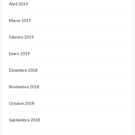
Abril 2019
Marzo 2019
Febrero 2019
Enero 2019
Diciembre 2018
Noviembre 2018
Octubre 2018
Septiembre 2018