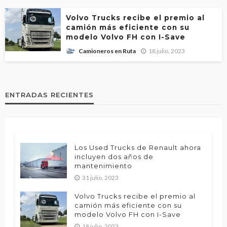
Volvo Trucks recibe el premio al
camión más eficiente con su
modelo Volvo FH con I-Save
18 julio, 2023
Camioneros en Ruta
ENTRADAS RECIENTES
Los Used Trucks de Renault ahora
incluyen dos años de
mantenimiento
31 julio, 2023
Volvo Trucks recibe el premio al
camión más eficiente con su
modelo Volvo FH con I-Save
18 julio, 2023