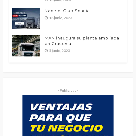
Nace el Club Scania
18 junio, 2023
MAN inaugura su planta ampliada
en Cracovia
5 junio, 2023
- Publicidad -