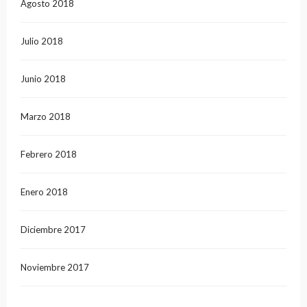
Agosto 2018
Julio 2018
Junio 2018
Marzo 2018
Febrero 2018
Enero 2018
Diciembre 2017
Noviembre 2017