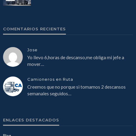
COMENTARIOS RECIENTES
Jose
Yo llevo 6,horas de descanso,me obliga mi jefe a
mover…
Camioneros en Ruta
Creemos que no porque si tomamos 2 descansos
semanales seguidos…
ENLACES DESTACADOS
Blog