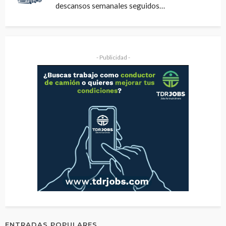
descansos semanales seguidos…
- Publicidad -
ENTRADAS POPULARES