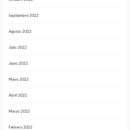
Septiembre 2022
Agosto 2022
Julio 2022
Junio 2022
Mayo 2022
Abril 2022
Marzo 2022
Febrero 2022