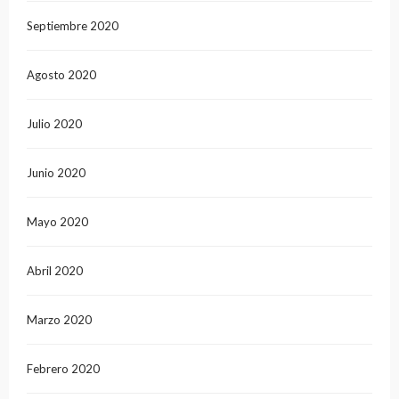
Septiembre 2020
Agosto 2020
Julio 2020
Junio 2020
Mayo 2020
Abril 2020
Marzo 2020
Febrero 2020