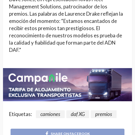
Management Solutions, patrocinador de los
premios. Las palabras de Laurence Drake reflejan la
emoción del momento: “Estamos encantados de
recibir estos premios tan prestigiosos. El
reconocimiento de nuestros modelos es prueba de
la calidad y fiabilidad que forman parte del ADN
DAF.”
Etiquetas:
camiones
daf XG
premios
SHARE ON FACEBOOK