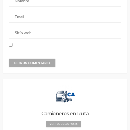
Camioneros en Ruta
VER TODOS LOS POSTS