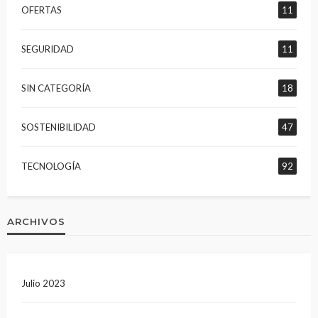
OFERTAS
11
SEGURIDAD
11
SIN CATEGORÍA
18
SOSTENIBILIDAD
47
TECNOLOGÍA
92
ARCHIVOS
Julio 2023