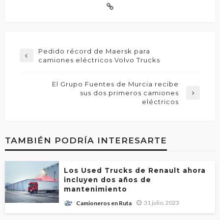
Pedido récord de Maersk para
camiones eléctricos Volvo Trucks
El Grupo Fuentes de Murcia recibe
sus dos primeros camiones
eléctricos
TAMBIÉN PODRÍA INTERESARTE
Los Used Trucks de Renault ahora
incluyen dos años de
mantenimiento
31 julio, 2023
Camioneros en Ruta