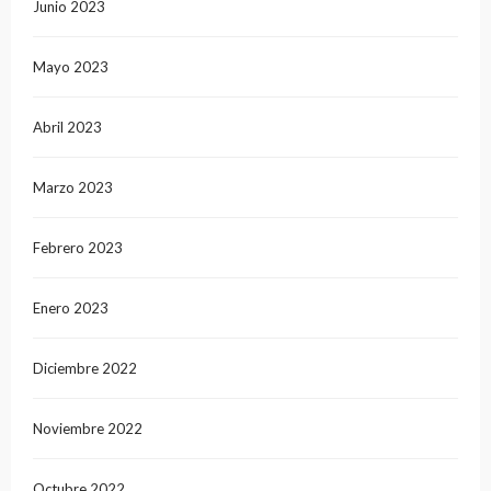
Junio 2023
Mayo 2023
Abril 2023
Marzo 2023
Febrero 2023
Enero 2023
Diciembre 2022
Noviembre 2022
Octubre 2022