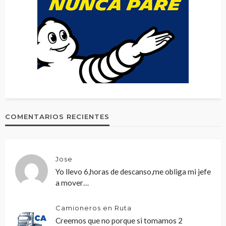
COMENTARIOS RECIENTES
Jose
Yo llevo 6,horas de descanso,me obliga mi jefe
a mover…
Camioneros en Ruta
Creemos que no porque si tomamos 2