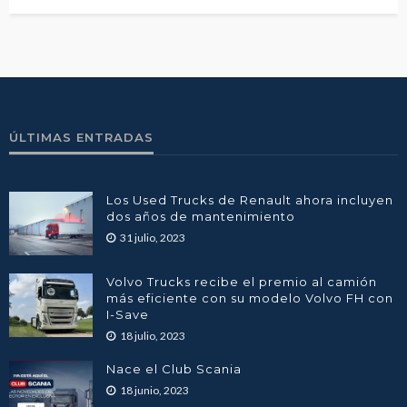
ÚLTIMAS ENTRADAS
Los Used Trucks de Renault ahora incluyen
dos años de mantenimiento
31 julio, 2023
Volvo Trucks recibe el premio al camión
más eficiente con su modelo Volvo FH con
I-Save
18 julio, 2023
Nace el Club Scania
18 junio, 2023