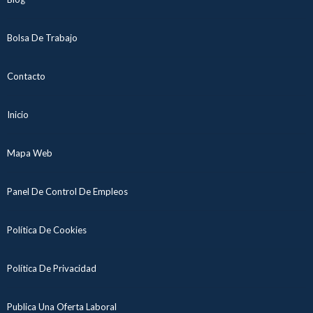
Bolsa De Trabajo
Contacto
Inicio
Mapa Web
Panel De Control De Empleos
Política De Cookies
Política De Privacidad
Publica Una Oferta Laboral