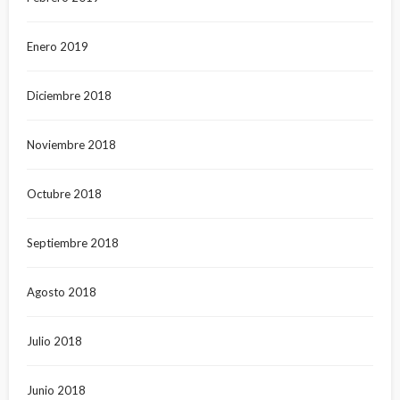
Enero 2019
Diciembre 2018
Noviembre 2018
Octubre 2018
Septiembre 2018
Agosto 2018
Julio 2018
Junio 2018