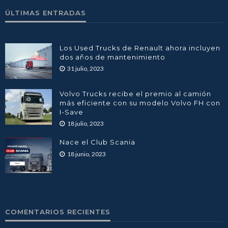
ÚLTIMAS ENTRADAS
Los Used Trucks de Renault ahora incluyen
dos años de mantenimiento
31 julio, 2023
Volvo Trucks recibe el premio al camión
más eficiente con su modelo Volvo FH con
I-Save
18 julio, 2023
Nace el Club Scania
18 junio, 2023
COMENTARIOS RECIENTES