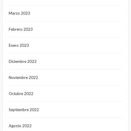
Marzo 2023
Febrero 2023
Enero 2023
Diciembre 2022
Noviembre 2022
Octubre 2022
Septiembre 2022
Agosto 2022