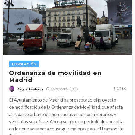
LEGISLACIÓN
Ordenanza de movilidad en
Madrid
1.78K
16 febrero, 2018
Diego Banderas
El Ayuntamiento de Madrid ha presentado el proyecto
de modificación de la Ordenanza de Movilidad, que afecta
al reparto urbano de mercancías en lo que a horarios y
vehículos se refiere. Ahora se abre un periodo de consultas
en los que se espera conseguir mejoras para el transporte.