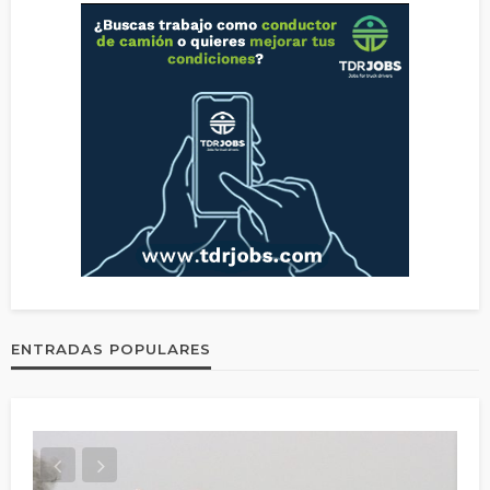
ENTRADAS POPULARES