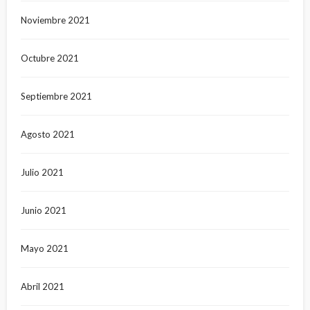
Noviembre 2021
Octubre 2021
Septiembre 2021
Agosto 2021
Julio 2021
Junio 2021
Mayo 2021
Abril 2021