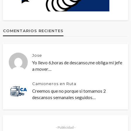
COMENTARIOS RECIENTES
Jose
Yo llevo 6,horas de descanso,me obliga mi jefe
a mover…
Camioneros en Ruta
Creemos que no porque si tomamos 2
descansos semanales seguidos…
- Publicidad -