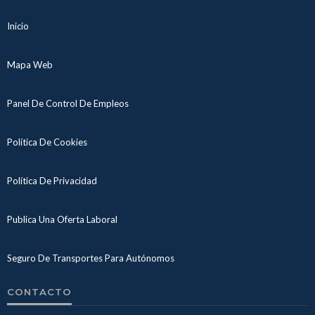
Inicio
Mapa Web
Panel De Control De Empleos
Política De Cookies
Política De Privacidad
Publica Una Oferta Laboral
Seguro De Transportes Para Autónomos
CONTACTO