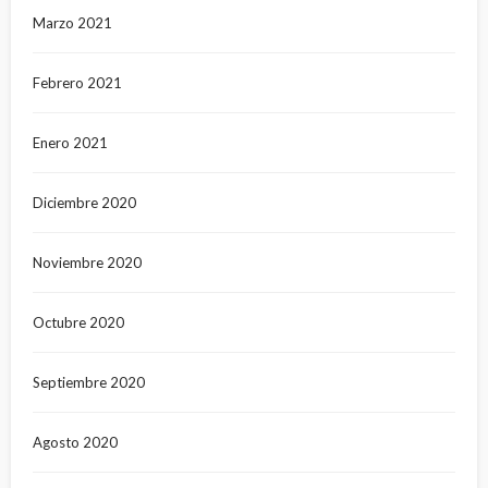
Marzo 2021
Febrero 2021
Enero 2021
Diciembre 2020
Noviembre 2020
Octubre 2020
Septiembre 2020
Agosto 2020