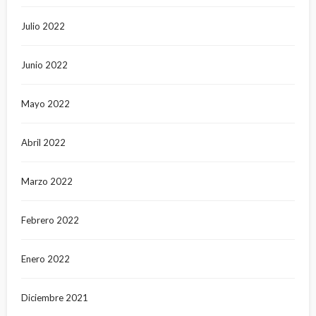
Julio 2022
Junio 2022
Mayo 2022
Abril 2022
Marzo 2022
Febrero 2022
Enero 2022
Diciembre 2021