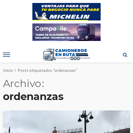
Inicio
Posts etiquetados "ordenanzas"
Archivo
ordenanzas