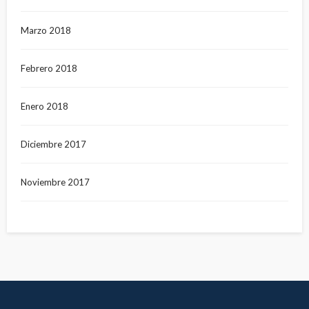
Marzo 2018
Febrero 2018
Enero 2018
Diciembre 2017
Noviembre 2017