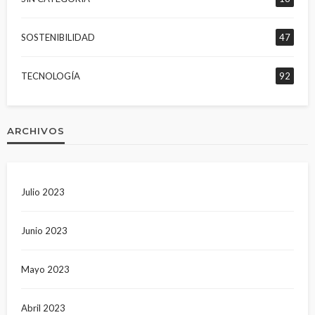
SOSTENIBILIDAD
47
TECNOLOGÍA
92
ARCHIVOS
Julio 2023
Junio 2023
Mayo 2023
Abril 2023