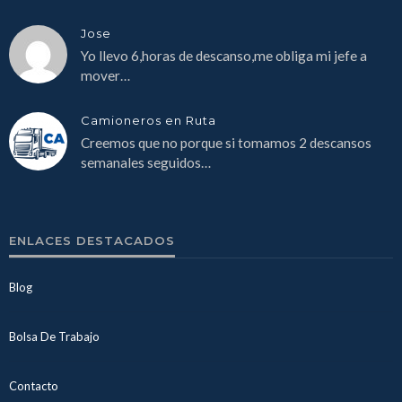
Jose
Yo llevo 6,horas de descanso,me obliga mi jefe a
mover…
Camioneros en Ruta
Creemos que no porque si tomamos 2 descansos
semanales seguidos…
ENLACES DESTACADOS
Blog
Bolsa De Trabajo
Contacto