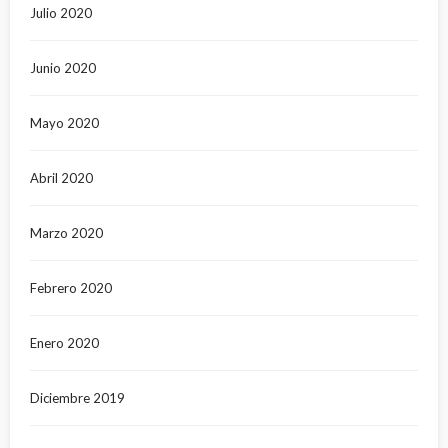
Julio 2020
Junio 2020
Mayo 2020
Abril 2020
Marzo 2020
Febrero 2020
Enero 2020
Diciembre 2019