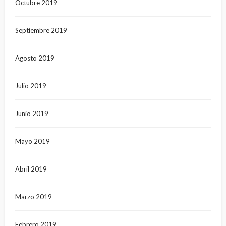
Octubre 2019
Septiembre 2019
Agosto 2019
Julio 2019
Junio 2019
Mayo 2019
Abril 2019
Marzo 2019
Febrero 2019