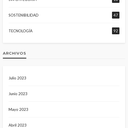
SOSTENIBILIDAD
47
TECNOLOGÍA
92
ARCHIVOS
Julio 2023
Junio 2023
Mayo 2023
Abril 2023