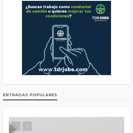
ENTRADAS POPULARES