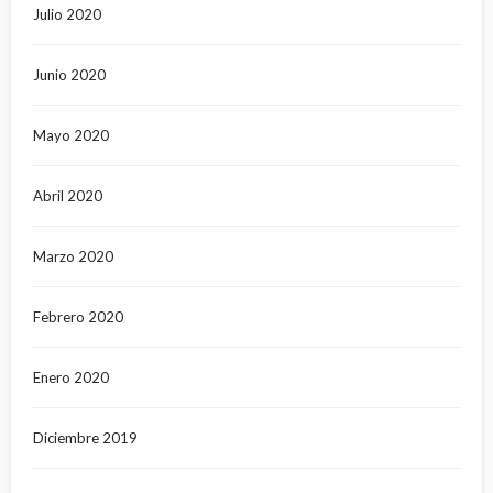
Julio 2020
Junio 2020
Mayo 2020
Abril 2020
Marzo 2020
Febrero 2020
Enero 2020
Diciembre 2019