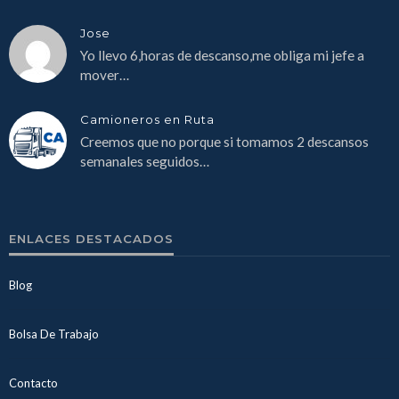
Jose
Yo llevo 6,horas de descanso,me obliga mi jefe a
mover…
Camioneros en Ruta
Creemos que no porque si tomamos 2 descansos
semanales seguidos…
ENLACES DESTACADOS
Blog
Bolsa De Trabajo
Contacto