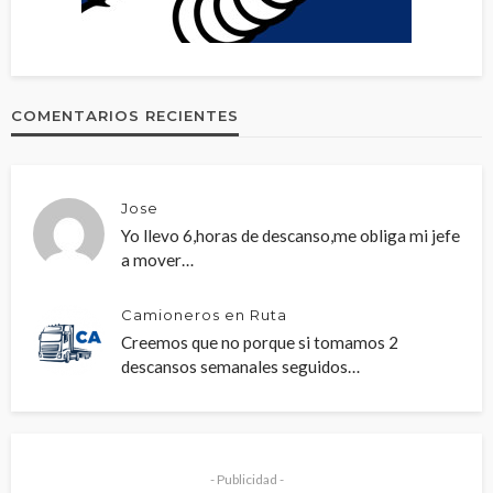
COMENTARIOS RECIENTES
Jose
Yo llevo 6,horas de descanso,me obliga mi jefe
a mover…
Camioneros en Ruta
Creemos que no porque si tomamos 2
descansos semanales seguidos…
- Publicidad -