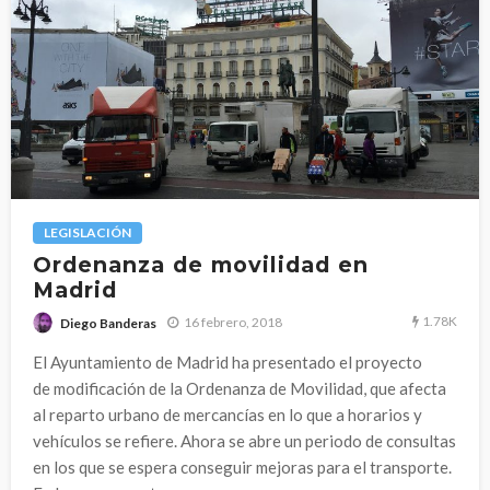
LEGISLACIÓN
Ordenanza de movilidad en
Madrid
1.78K
16 febrero, 2018
Diego Banderas
El Ayuntamiento de Madrid ha presentado el proyecto
de modificación de la Ordenanza de Movilidad, que afecta
al reparto urbano de mercancías en lo que a horarios y
vehículos se refiere. Ahora se abre un periodo de consultas
en los que se espera conseguir mejoras para el transporte.