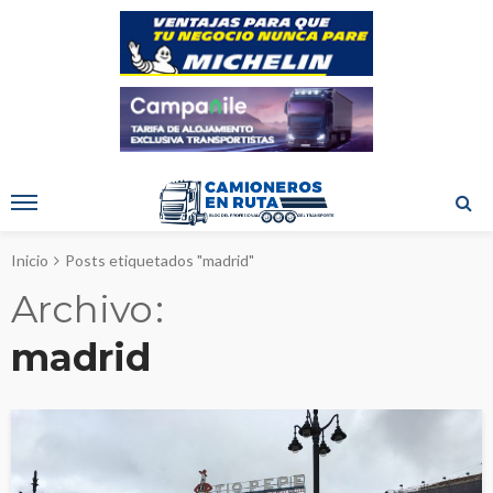
Inicio
Posts etiquetados "madrid"
Archivo
madrid