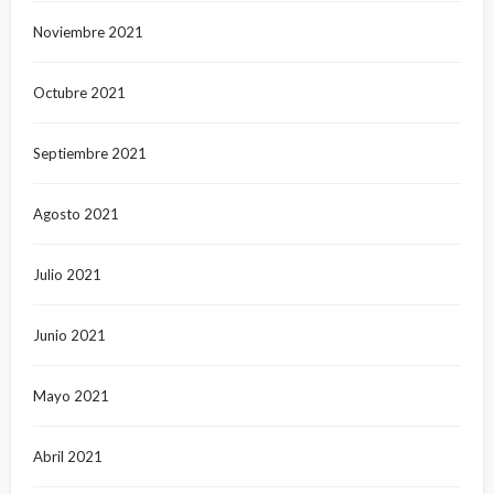
Noviembre 2021
Octubre 2021
Septiembre 2021
Agosto 2021
Julio 2021
Junio 2021
Mayo 2021
Abril 2021