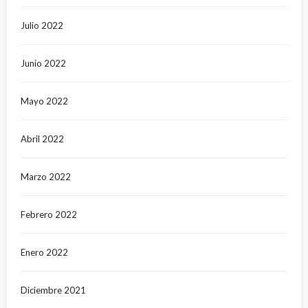
Julio 2022
Junio 2022
Mayo 2022
Abril 2022
Marzo 2022
Febrero 2022
Enero 2022
Diciembre 2021