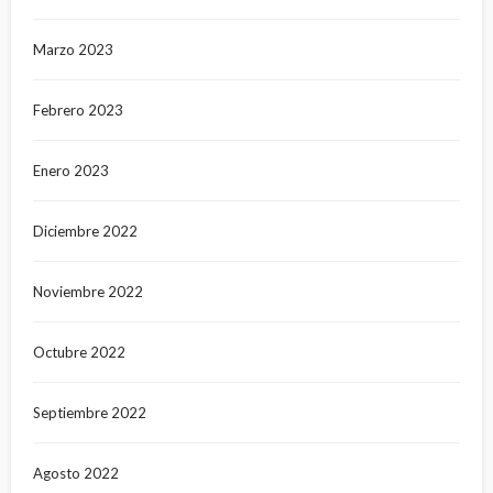
Marzo 2023
Febrero 2023
Enero 2023
Diciembre 2022
Noviembre 2022
Octubre 2022
Septiembre 2022
Agosto 2022