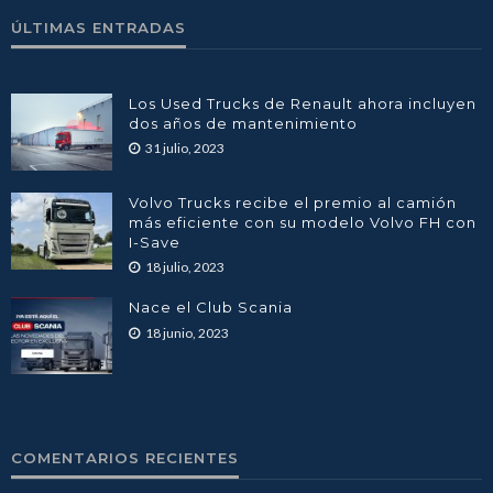
ÚLTIMAS ENTRADAS
Los Used Trucks de Renault ahora incluyen
dos años de mantenimiento
31 julio, 2023
Volvo Trucks recibe el premio al camión
más eficiente con su modelo Volvo FH con
I-Save
18 julio, 2023
Nace el Club Scania
18 junio, 2023
COMENTARIOS RECIENTES