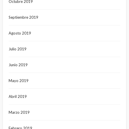
Octubre 2019
Septiembre 2019
Agosto 2019
Julio 2019
Junio 2019
Mayo 2019
Abril 2019
Marzo 2019
Febrero 2019