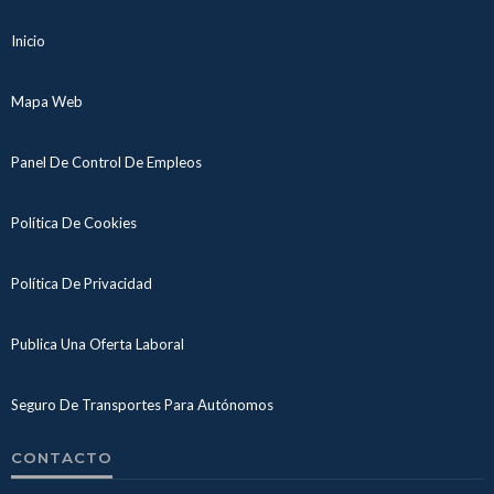
Inicio
Mapa Web
Panel De Control De Empleos
Política De Cookies
Política De Privacidad
Publica Una Oferta Laboral
Seguro De Transportes Para Autónomos
CONTACTO