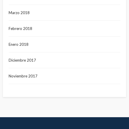
Marzo 2018
Febrero 2018
Enero 2018
Diciembre 2017
Noviembre 2017