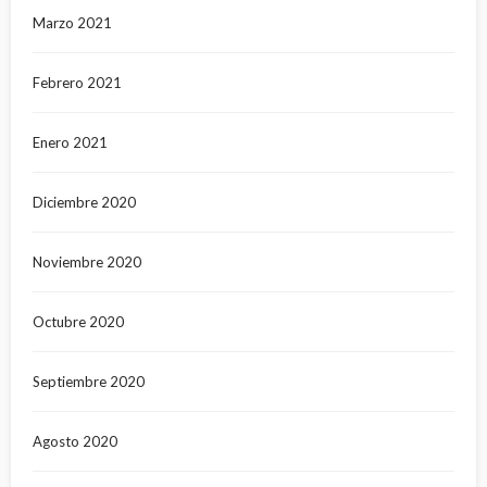
Marzo 2021
Febrero 2021
Enero 2021
Diciembre 2020
Noviembre 2020
Octubre 2020
Septiembre 2020
Agosto 2020