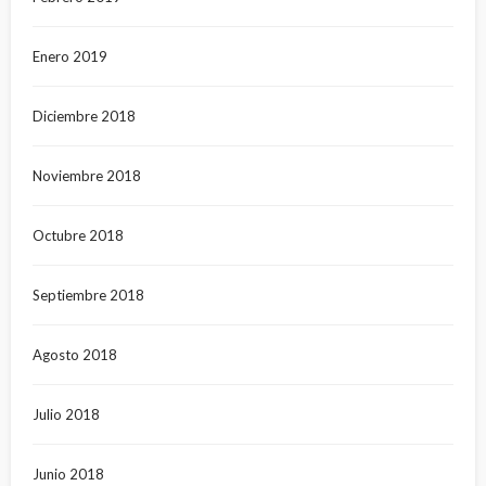
Enero 2019
Diciembre 2018
Noviembre 2018
Octubre 2018
Septiembre 2018
Agosto 2018
Julio 2018
Junio 2018