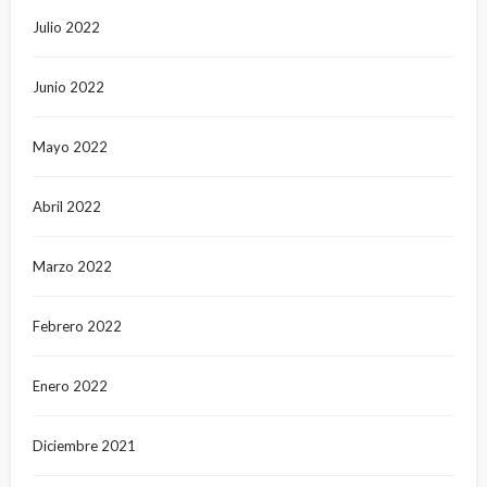
Julio 2022
Junio 2022
Mayo 2022
Abril 2022
Marzo 2022
Febrero 2022
Enero 2022
Diciembre 2021