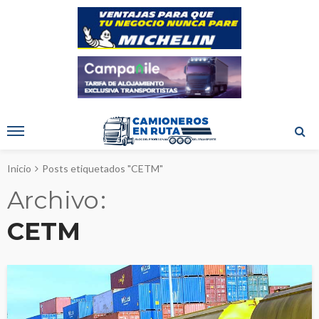
Inicio
Posts etiquetados "CETM"
Archivo
CETM