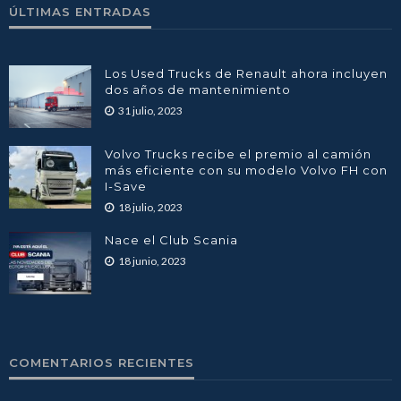
ÚLTIMAS ENTRADAS
Los Used Trucks de Renault ahora incluyen
dos años de mantenimiento
31 julio, 2023
Volvo Trucks recibe el premio al camión
más eficiente con su modelo Volvo FH con
I-Save
18 julio, 2023
Nace el Club Scania
18 junio, 2023
COMENTARIOS RECIENTES