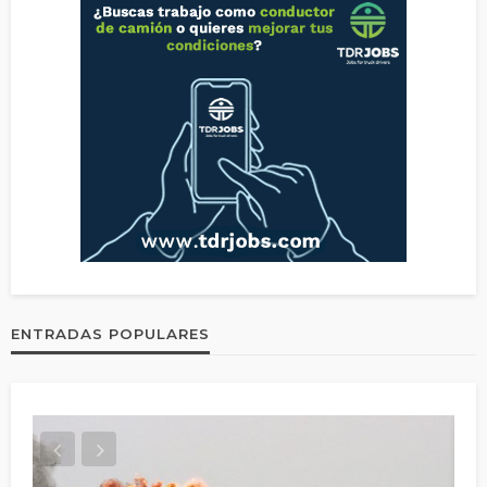
ENTRADAS POPULARES