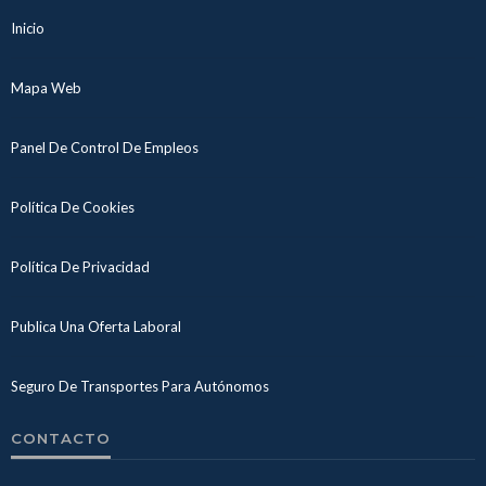
Inicio
Mapa Web
Panel De Control De Empleos
Política De Cookies
Política De Privacidad
Publica Una Oferta Laboral
Seguro De Transportes Para Autónomos
CONTACTO