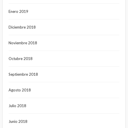
Enero 2019
Diciembre 2018
Noviembre 2018
Octubre 2018
Septiembre 2018
Agosto 2018
Julio 2018
Junio 2018