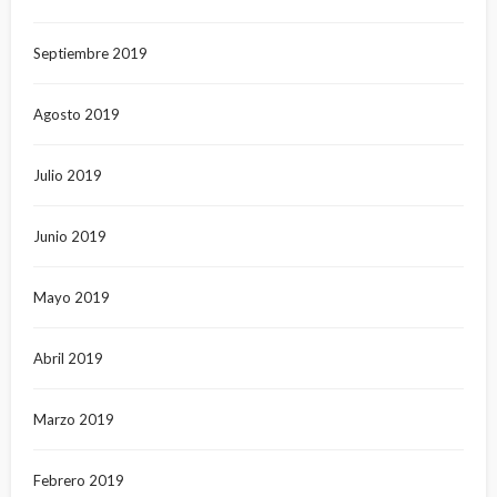
Septiembre 2019
Agosto 2019
Julio 2019
Junio 2019
Mayo 2019
Abril 2019
Marzo 2019
Febrero 2019