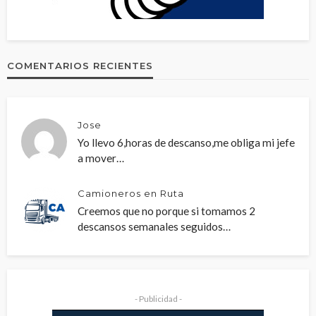
COMENTARIOS RECIENTES
Jose
Yo llevo 6,horas de descanso,me obliga mi jefe
a mover…
Camioneros en Ruta
Creemos que no porque si tomamos 2
descansos semanales seguidos…
- Publicidad -