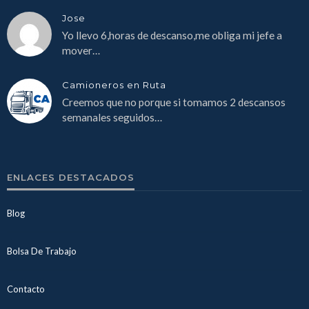
Jose
Yo llevo 6,horas de descanso,me obliga mi jefe a
mover…
Camioneros en Ruta
Creemos que no porque si tomamos 2 descansos
semanales seguidos…
ENLACES DESTACADOS
Blog
Bolsa De Trabajo
Contacto