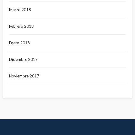
Marzo 2018
Febrero 2018
Enero 2018
Diciembre 2017
Noviembre 2017