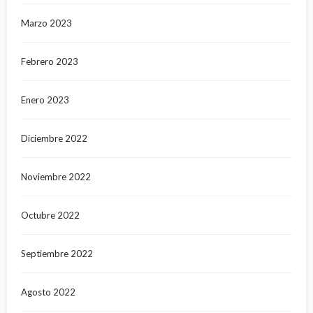
Marzo 2023
Febrero 2023
Enero 2023
Diciembre 2022
Noviembre 2022
Octubre 2022
Septiembre 2022
Agosto 2022