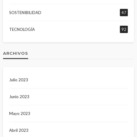
SOSTENIBILIDAD
47
TECNOLOGÍA
92
ARCHIVOS
Julio 2023
Junio 2023
Mayo 2023
Abril 2023