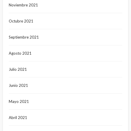
Noviembre 2021
Octubre 2021
Septiembre 2021
Agosto 2021
Julio 2021
Junio 2021
Mayo 2021
Abril 2021