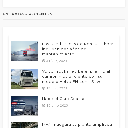
ENTRADAS RECIENTES
Los Used Trucks de Renault ahora
incluyen dos años de
mantenimiento
31 julio, 2023
Volvo Trucks recibe el premio al
camión más eficiente con su
modelo Volvo FH con I-Save
18 julio, 2023
Nace el Club Scania
18 junio, 2023
MAN inaugura su planta ampliada