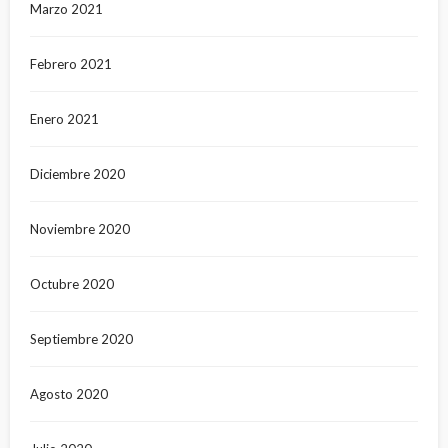
Marzo 2021
Febrero 2021
Enero 2021
Diciembre 2020
Noviembre 2020
Octubre 2020
Septiembre 2020
Agosto 2020