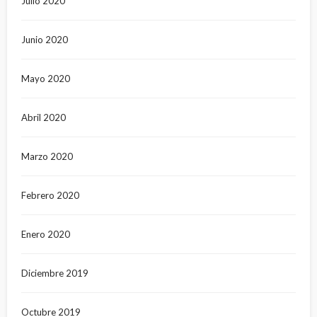
Julio 2020
Junio 2020
Mayo 2020
Abril 2020
Marzo 2020
Febrero 2020
Enero 2020
Diciembre 2019
Octubre 2019